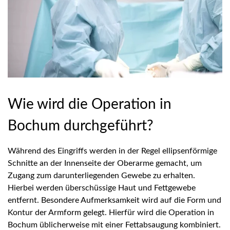
Wie wird die Operation in
Bochum durchgeführt?
Während des Eingriffs werden in der Regel ellipsenförmige
Schnitte an der Innenseite der Oberarme gemacht, um
Zugang zum darunterliegenden Gewebe zu erhalten.
Hierbei werden überschüssige Haut und Fettgewebe
entfernt. Besondere Aufmerksamkeit wird auf die Form und
Kontur der Armform gelegt. Hierfür wird die Operation in
Bochum üblicherweise mit einer Fettabsaugung kombiniert.