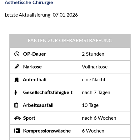
Ästhetische Chirurgie
Letzte Aktualisierung: 07.01.2026
FAKTEN ZUR OBERARMSTRAFFUNG
OP-Dauer
2 Stunden
Narkose
Vollnarkose
Aufenthalt
eine Nacht
Gesellschaftsfähigkeit
nach 7 Tagen
Arbeitsausfall
10 Tage
Sport
nach 6 Wochen
Kompressionswäsche
6 Wochen