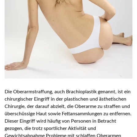
Die Oberarmstraffung, auch Brachioplastik genannt, ist ein
chirurgischer Eingriff in der plastischen und ästhetischen
Chirurgie, der darauf abzielt, die Oberarme zu straffen und
überschüssige Haut sowie Fettansammlungen zu entfernen.
Dieser Eingriff wird häufig von Personen in Betracht
gezogen, die trotz sportlicher Aktivität und
Gewichtsabnahme Probleme mit schlaffen Oberarmen