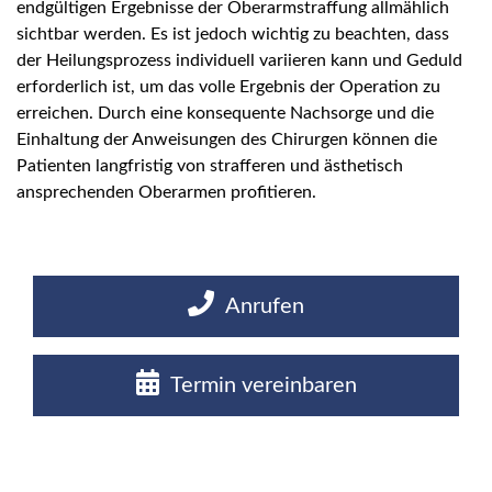
endgültigen Ergebnisse der Oberarmstraffung allmählich
sichtbar werden. Es ist jedoch wichtig zu beachten, dass
der Heilungsprozess individuell variieren kann und Geduld
erforderlich ist, um das volle Ergebnis der Operation zu
erreichen. Durch eine konsequente Nachsorge und die
Einhaltung der Anweisungen des Chirurgen können die
Patienten langfristig von strafferen und ästhetisch
ansprechenden Oberarmen profitieren.
Anrufen
Termin vereinbaren