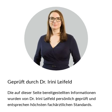
Geprüft durch Dr. Irini Leifeld
Die auf dieser Seite bereitgestellten Informationen
wurden von Dr. Irini Leifeld persönlich geprüft und
entsprechen höchsten fachärztlichen Standards.