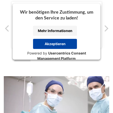
Wir benötigen Ihre Zustimmung, um
den Service zu laden!
Mehr Informationen
Akzeptieren
Powered by
Usercentrics Consent
Management Platform