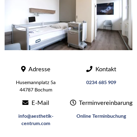
Adresse
Kontakt
Husemannplatz 5a
0234 685 909
44787 Bochum
E-Mail
Terminvereinbarung
info@aesthetik-
Online Terminbuchung
centrum.com