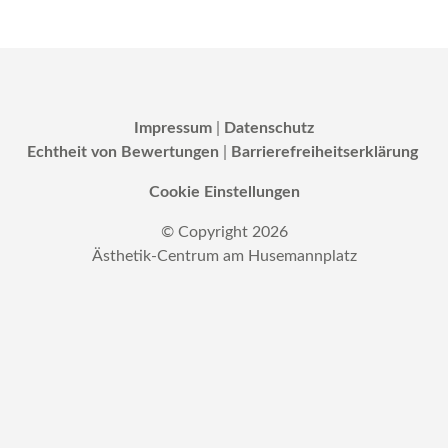
Impressum
|
Datenschutz
Echtheit von Bewertungen
|
Barrierefreiheitserklärung
Cookie Einstellungen
© Copyright
2026
Ästhetik-Centrum am Husemannplatz