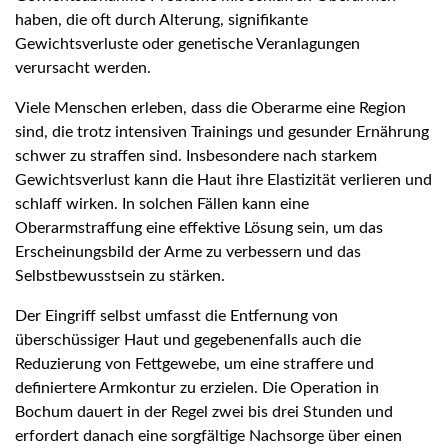
haben, die oft durch Alterung, signifikante
Gewichtsverluste oder genetische Veranlagungen
verursacht werden.
Viele Menschen erleben, dass die Oberarme eine Region
sind, die trotz intensiven Trainings und gesunder Ernährung
schwer zu straffen sind. Insbesondere nach starkem
Gewichtsverlust kann die Haut ihre Elastizität verlieren und
schlaff wirken. In solchen Fällen kann eine
Oberarmstraffung eine effektive Lösung sein, um das
Erscheinungsbild der Arme zu verbessern und das
Selbstbewusstsein zu stärken.
Der Eingriff selbst umfasst die Entfernung von
überschüssiger Haut und gegebenenfalls auch die
Reduzierung von Fettgewebe, um eine straffere und
definiertere Armkontur zu erzielen. Die Operation in
Bochum dauert in der Regel zwei bis drei Stunden und
erfordert danach eine sorgfältige Nachsorge über einen