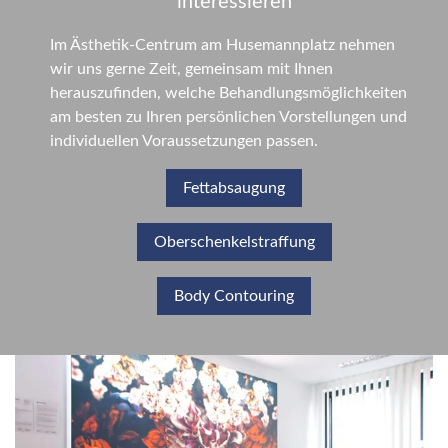
interessieren
Im Ästhetik-Centrum am Husemannplatz nehmen
wir uns gerne Zeit, gemeinsam mit Ihnen
herauszufinden, welche Behandlungsmöglichkeiten
am besten zu Ihren persönlichen Vorstellungen und
individuellen Voraussetzungen passen.
Fettabsaugung
Oberschenkelstraffung
Body Contouring