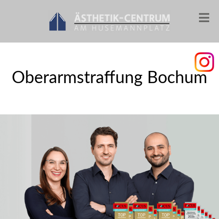
Oberarmstraffung Bochum