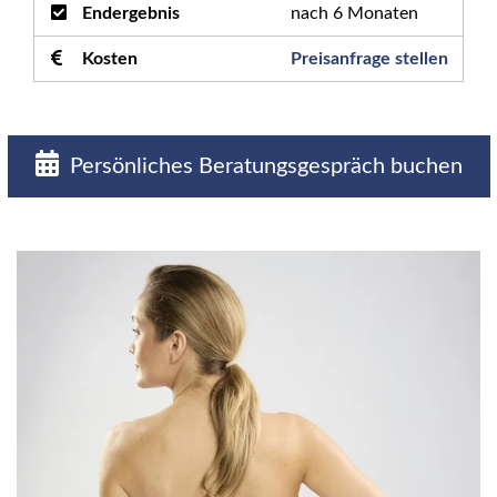
Endergebnis
nach 6 Monaten
Kosten
Preisanfrage stellen
Persönliches Beratungsgespräch buchen