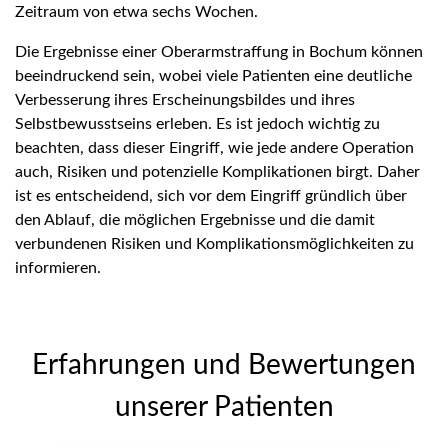
Zeitraum von etwa sechs Wochen.
Die Ergebnisse einer Oberarmstraffung in Bochum können
beeindruckend sein, wobei viele Patienten eine deutliche
Verbesserung ihres Erscheinungsbildes und ihres
Selbstbewusstseins erleben. Es ist jedoch wichtig zu
beachten, dass dieser Eingriff, wie jede andere Operation
auch, Risiken und potenzielle Komplikationen birgt. Daher
ist es entscheidend, sich vor dem Eingriff gründlich über
den Ablauf, die möglichen Ergebnisse und die damit
verbundenen Risiken und Komplikationsmöglichkeiten zu
informieren.
Erfahrungen und Bewertungen
unserer Patienten