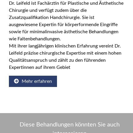
Dr. Leifeld ist Fachärztin für Plastische und Ästhetische
Chirurgie und verfügt zudem über die
Zusatzqualifikation Handchirurgie. Sie ist
ausgewiesene Expertin für körperformende Eingriffe
sowie für minimalinvasive ästhetische Behandlungen
wie Faltenbehandlungen.
Mit ihrer langjährigen klinischen Erfahrung vereint Dr.
Leifeld präzise chirurgische Expertise mit einem hohen
Qualitätsanspruch und zählt zu den führenden
Expertinnen auf ihrem Gebiet
Mehr erfahren
Diese Behandlungen könnten Sie auch