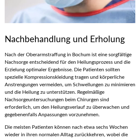
Nachbehandlung und Erholung
Nach der Oberarmstraffung in Bochum ist eine sorgfältige
Nachsorge entscheidend für den Heilungsprozess und die
Erzielung optimaler Ergebnisse. Die Patienten sollten
spezielle Kompressionskleidung tragen und körperliche
Anstrengungen vermeiden, um Schwellungen zu minimieren
und die Heilung zu unterstützen. Regelmäßige
Nachsorgeuntersuchungen beim Chirurgen sind
erforderlich, um den Heilungsverlauf zu überwachen und
gegebenenfalls Anpassungen vorzunehmen.
Die meisten Patienten können nach etwa sechs Wochen
wieder in ihren normalen Alltag zurückkehren, wobei die