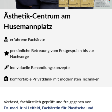
Ästhetik-Centrum am
Husemannplatz
erfahrene Fachärzte
persönliche Betreuung vom Erstgespräch bis zur
Nachsorge
individuelle Behandlungskonzepte
komfortable Privatklinik mit modernsten Techniken
Verfasst, fachärztlich geprüft und freigegeben von:
Dr. med. Irini Leifeld, Fachärztin für Plastische und