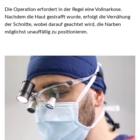
Die Operation erfordert in der Regel eine Vollnarkose.
Nachdem die Haut gestrafft wurde, erfolgt die Vernähung
der Schnitte, wobei darauf geachtet wird, die Narben
möglichst unauffällig zu positionieren.