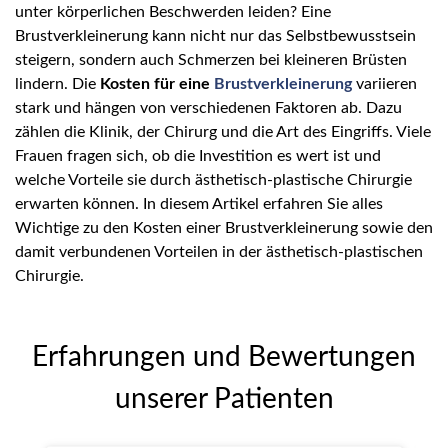
unter körperlichen Beschwerden leiden? Eine
Brustverkleinerung kann nicht nur das Selbstbewusstsein
steigern, sondern auch Schmerzen bei kleineren Brüsten
lindern. Die
Kosten für eine
Brustverkleinerung
variieren
stark und hängen von verschiedenen Faktoren ab. Dazu
zählen die Klinik, der Chirurg und die Art des Eingriffs. Viele
Frauen fragen sich, ob die Investition es wert ist und
welche Vorteile sie durch ästhetisch-plastische Chirurgie
erwarten können. In diesem Artikel erfahren Sie alles
Wichtige zu den Kosten einer Brustverkleinerung sowie den
damit verbundenen Vorteilen in der ästhetisch-plastischen
Chirurgie.
Erfahrungen und Bewertungen
unserer Patienten