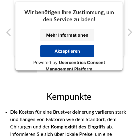
Wir benötigen Ihre Zustimmung, um
den Service zu laden!
Mehr Informationen
Akzeptieren
Powered by
Usercentrics Consent
Management Platform
Kernpunkte
Die Kosten für eine Brustverkleinerung variieren stark
und hängen von Faktoren wie dem Standort, dem
Chirurgen und der
Komplexität des Eingriffs
ab.
Informieren Sie sich über lokale Preise, um eine