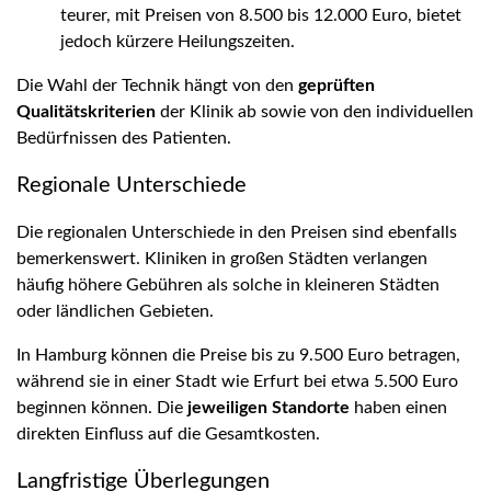
teurer, mit Preisen von 8.500 bis 12.000 Euro, bietet
jedoch kürzere Heilungszeiten.
Die Wahl der Technik hängt von den
geprüften
Qualitätskriterien
der Klinik ab sowie von den individuellen
Bedürfnissen des Patienten.
Regionale Unterschiede
Die regionalen Unterschiede in den Preisen sind ebenfalls
bemerkenswert. Kliniken in großen Städten verlangen
häufig höhere Gebühren als solche in kleineren Städten
oder ländlichen Gebieten.
In Hamburg können die Preise bis zu 9.500 Euro betragen,
während sie in einer Stadt wie Erfurt bei etwa 5.500 Euro
beginnen können. Die
jeweiligen Standorte
haben einen
direkten Einfluss auf die Gesamtkosten.
Langfristige Überlegungen