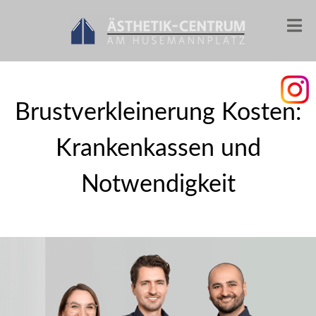
Brustverkleinerung Kosten:
Krankenkassen und
Notwendigkeit