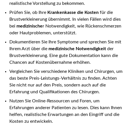
realistische Vorstellung zu bekommen.
Prüfen Sie, ob Ihre
Krankenkasse die Kosten
für die
Brustverkleinerung übernimmt. In vielen Fällen wird dies
bei
medizinische
r Notwendigkeit, wie Rückenschmerzen
oder Hautproblemen, unterstützt.
Dokumentieren Sie Ihre Symptome und sprechen Sie mit
Ihrem Arzt über die
medizinische Notwendigkeit
der
Brustverkleinerung. Eine gute Dokumentation kann die
Chancen auf Kostenübernahme erhöhen.
Vergleichen Sie verschiedene Kliniken und Chirurgen, um
das beste Preis-Leistungs-Verhältnis zu finden. Achten
Sie nicht nur auf den Preis, sondern auch auf die
Erfahrung und Qualifikationen des Chirurgen.
Nutzen Sie Online-Ressourcen und Foren, um
Erfahrungen anderer Patienten zu lesen. Dies kann Ihnen
helfen, realistische Erwartungen an den Eingriff und die
Kosten zu entwickeln.