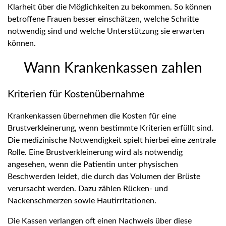
Klarheit über die Möglichkeiten zu bekommen. So können
betroffene Frauen besser einschätzen, welche Schritte
notwendig sind und welche Unterstützung sie erwarten
können.
Wann Krankenkassen zahlen
Kriterien für Kostenübernahme
Krankenkassen übernehmen die Kosten für eine
Brustverkleinerung, wenn bestimmte Kriterien erfüllt sind.
Die medizinische Notwendigkeit spielt hierbei eine zentrale
Rolle. Eine Brustverkleinerung wird als notwendig
angesehen, wenn die Patientin unter physischen
Beschwerden leidet, die durch das Volumen der Brüste
verursacht werden. Dazu zählen Rücken- und
Nackenschmerzen sowie Hautirritationen.
Die Kassen verlangen oft einen Nachweis über diese