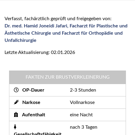
Verfasst, fachärztlich geprüft und freigegeben von:
Dr. med. Hamid Joneidi Jafari, Facharzt für Plastische und
Ästhetische Chirurgie und Facharzt für Orthopädie und
Unfallchirurgie
Letzte Aktualisierung: 02.01.2026
FAKTEN ZUR BRUSTVERKLEINERUNG
OP-Dauer
2-3 Stunden
Narkose
Vollnarkose
Aufenthalt
eine Nacht
nach 3 Tagen
Gesellschaftsfähigkeit