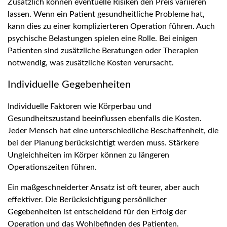
Zusätzlich können eventuelle Risiken den Preis variieren
lassen. Wenn ein Patient gesundheitliche Probleme hat,
kann dies zu einer komplizierteren Operation führen. Auch
psychische Belastungen spielen eine Rolle. Bei einigen
Patienten sind zusätzliche Beratungen oder Therapien
notwendig, was zusätzliche Kosten verursacht.
Individuelle Gegebenheiten
Individuelle Faktoren wie Körperbau und
Gesundheitszustand beeinflussen ebenfalls die Kosten.
Jeder Mensch hat eine unterschiedliche Beschaffenheit, die
bei der Planung berücksichtigt werden muss. Stärkere
Ungleichheiten im Körper können zu längeren
Operationszeiten führen.
Ein maßgeschneiderter Ansatz ist oft teurer, aber auch
effektiver. Die Berücksichtigung persönlicher
Gegebenheiten ist entscheidend für den Erfolg der
Operation und das Wohlbefinden des Patienten.