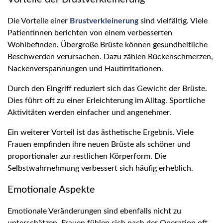
Die Vorteile einer
Brustverkleinerung
sind vielfältig. Viele
Patientinnen berichten von einem verbesserten
Wohlbefinden. Übergroße Brüste können gesundheitliche
Beschwerden verursachen. Dazu zählen Rückenschmerzen,
Nackenverspannungen und Hautirritationen.
Durch den Eingriff reduziert sich das Gewicht der Brüste.
Dies führt oft zu einer Erleichterung im Alltag. Sportliche
Aktivitäten werden einfacher und angenehmer.
Ein weiterer Vorteil ist das ästhetische Ergebnis. Viele
Frauen empfinden ihre neuen Brüste als schöner und
proportionaler zur restlichen Körperform. Die
Selbstwahrnehmung verbessert sich häufig erheblich.
Emotionale Aspekte
Emotionale Veränderungen sind ebenfalls nicht zu
unterschätzen. Frauen fühlen sich nach der Operation oft