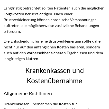
Langfristig betrachtet sollten Patienten auch die möglichen
Folgekosten berücksichtigen. Nach einer
Brustverkleinerung können chronische Verspannungen
auftreten, die möglicherweise zusätzliche Behandlungen
erfordern.
Die Entscheidung für eine Brustverkleinerung sollte daher
nicht nur auf den anfänglichen Kosten basieren, sondern
auch auf den
vorhersehbar sicheren
Ergebnissen und dem
langfristigen Nutzen.
Krankenkassen und
Kostenübernahme
Allgemeine Richtlinien
Krankenkassen übernehmen die Kosten für