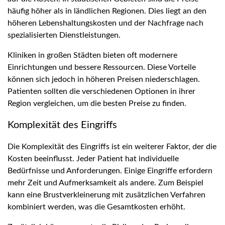
häufig höher als in ländlichen Regionen. Dies liegt an den
höheren Lebenshaltungskosten und der Nachfrage nach
spezialisierten Dienstleistungen.
Kliniken in großen Städten bieten oft modernere
Einrichtungen und bessere Ressourcen. Diese Vorteile
können sich jedoch in höheren Preisen niederschlagen.
Patienten sollten die verschiedenen Optionen in ihrer
Region vergleichen, um die besten Preise zu finden.
Komplexität des Eingriffs
Die Komplexität des Eingriffs ist ein weiterer Faktor, der die
Kosten beeinflusst. Jeder Patient hat individuelle
Bedürfnisse und Anforderungen. Einige Eingriffe erfordern
mehr Zeit und Aufmerksamkeit als andere. Zum Beispiel
kann eine Brustverkleinerung mit zusätzlichen Verfahren
kombiniert werden, was die Gesamtkosten erhöht.