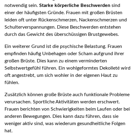
notwendig sein.
Starke körperliche Beschwerden
sind
einer der häufigsten Gründe. Frauen mit großen Brüsten
leiden oft unter Rückenschmerzen, Nackenschmerzen und
Schulterverspannungen. Diese Beschwerden entstehen
durch das Gewicht des überschüssigen Brustgewebes.
Ein weiterer Grund ist die psychische Belastung. Frauen
empfinden häufig Unbehagen oder Scham aufgrund ihrer
großen Brüste. Dies kann zu einem verminderten
Selbstwertgefühl führen. Ein wohlgeformtes Dekolleté wird
oft angestrebt, um sich wohler in der eigenen Haut zu
fühlen.
Zusätzlich können große Brüste auch funktionale Probleme
verursachen. Sportliche Aktivitäten werden erschwert.
Frauen berichten von Schwierigkeiten beim Laufen oder bei
anderen Bewegungen. Dies kann dazu führen, dass sie
weniger aktiv sind, was wiederum gesundheitliche Folgen
hat.