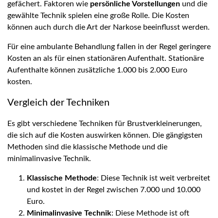
gefächert. Faktoren wie
persönliche Vorstellungen
und die
gewählte Technik spielen eine große Rolle. Die Kosten
können auch durch die Art der Narkose beeinflusst werden.
Für eine ambulante Behandlung fallen in der Regel geringere
Kosten an als für einen stationären Aufenthalt. Stationäre
Aufenthalte können zusätzliche 1.000 bis 2.000 Euro
kosten.
Vergleich der Techniken
Es gibt verschiedene Techniken für Brustverkleinerungen,
die sich auf die Kosten auswirken können. Die gängigsten
Methoden sind die klassische Methode und die
minimalinvasive Technik.
Klassische Methode
: Diese Technik ist weit verbreitet
und kostet in der Regel zwischen 7.000 und 10.000
Euro.
Minimalinvasive Technik
: Diese Methode ist oft