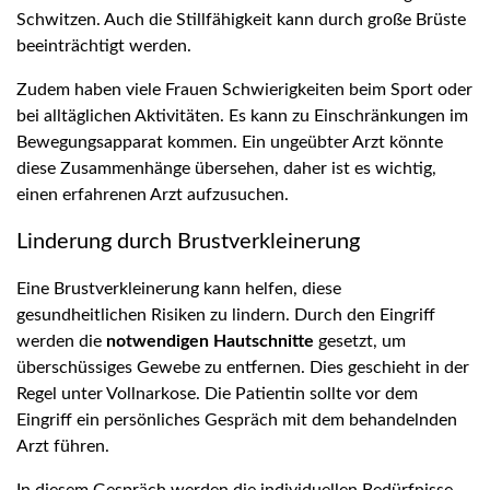
Schwitzen. Auch die Stillfähigkeit kann durch große Brüste
beeinträchtigt werden.
Zudem haben viele Frauen Schwierigkeiten beim Sport oder
bei alltäglichen Aktivitäten. Es kann zu Einschränkungen im
Bewegungsapparat kommen. Ein ungeübter Arzt könnte
diese Zusammenhänge übersehen, daher ist es wichtig,
einen erfahrenen Arzt aufzusuchen.
Linderung durch Brustverkleinerung
Eine Brustverkleinerung kann helfen, diese
gesundheitlichen Risiken zu lindern. Durch den Eingriff
werden die
notwendigen Hautschnitte
gesetzt, um
überschüssiges Gewebe zu entfernen. Dies geschieht in der
Regel unter Vollnarkose. Die Patientin sollte vor dem
Eingriff ein persönliches Gespräch mit dem behandelnden
Arzt führen.
In diesem Gespräch werden die individuellen Bedürfnisse