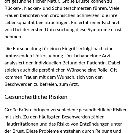
oft gesundheitlicher Natur. Große Brüste können zu
Rücken-, Nacken- und Schulterschmerzen führen. Viele
Frauen berichten von chronischen Schmerzen, die ihre
Lebensqualität beeinträchtigen. Ein erfahrener Facharzt
wird bei der ersten Untersuchung diese Symptome ernst
nehmen.
Die Entscheidung für einen Eingriff erfolgt nach einer
umfassenden Untersuchung. Der behandelnde Arzt
analysiert den individuellen Befund der Patientin. Dabei
spielen auch die persönlichen Wünsche eine Rolle. Oft
kommen Frauen mit dem Wunsch, sich von den
Beschwerden zu befreien, zum Arzt.
Gesundheitliche Risiken
Große Brüste bringen verschiedene gesundheitliche Risiken
mit sich. Zu den häufigsten Beschwerden zählen
Hautirritationen und das Risiko von Entzündungen unter
der Brust. Diese Probleme entstehen durch Reibung und