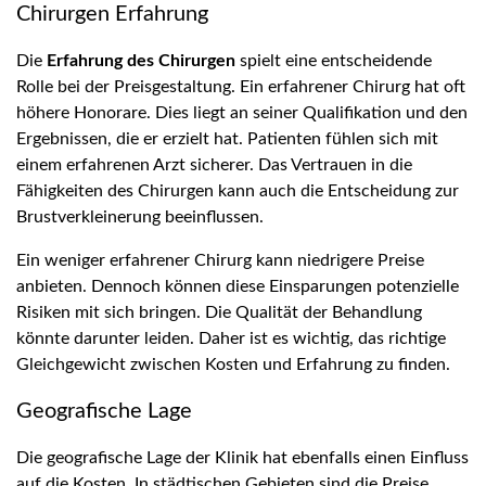
Chirurgen Erfahrung
Die
Erfahrung des Chirurgen
spielt eine entscheidende
Rolle bei der Preisgestaltung. Ein erfahrener Chirurg hat oft
höhere Honorare. Dies liegt an seiner Qualifikation und den
Ergebnissen, die er erzielt hat. Patienten fühlen sich mit
einem erfahrenen Arzt sicherer. Das Vertrauen in die
Fähigkeiten des Chirurgen kann auch die Entscheidung zur
Brustverkleinerung beeinflussen.
Ein weniger erfahrener Chirurg kann niedrigere Preise
anbieten. Dennoch können diese Einsparungen potenzielle
Risiken mit sich bringen. Die Qualität der Behandlung
könnte darunter leiden. Daher ist es wichtig, das richtige
Gleichgewicht zwischen Kosten und Erfahrung zu finden.
Geografische Lage
Die geografische Lage der Klinik hat ebenfalls einen Einfluss
auf die Kosten. In städtischen Gebieten sind die Preise