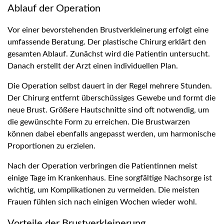
Ablauf der Operation
Vor einer bevorstehenden Brustverkleinerung erfolgt eine
umfassende Beratung. Der plastische Chirurg erklärt den
gesamten Ablauf. Zunächst wird die Patientin untersucht.
Danach erstellt der Arzt einen individuellen Plan.
Die Operation selbst dauert in der Regel mehrere Stunden.
Der Chirurg entfernt überschüssiges Gewebe und formt die
neue Brust. Größere Hautschnitte sind oft notwendig, um
die gewünschte Form zu erreichen. Die Brustwarzen
können dabei ebenfalls angepasst werden, um harmonische
Proportionen zu erzielen.
Nach der Operation verbringen die Patientinnen meist
einige Tage im Krankenhaus. Eine sorgfältige Nachsorge ist
wichtig, um Komplikationen zu vermeiden. Die meisten
Frauen fühlen sich nach einigen Wochen wieder wohl.
Vorteile der Brustverkleinerung