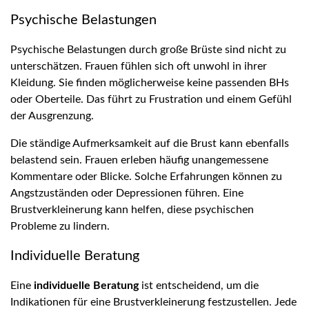
Psychische Belastungen
Psychische Belastungen durch große Brüste sind nicht zu
unterschätzen. Frauen fühlen sich oft unwohl in ihrer
Kleidung. Sie finden möglicherweise keine passenden BHs
oder Oberteile. Das führt zu Frustration und einem Gefühl
der Ausgrenzung.
Die ständige Aufmerksamkeit auf die Brust kann ebenfalls
belastend sein. Frauen erleben häufig unangemessene
Kommentare oder Blicke. Solche Erfahrungen können zu
Angstzuständen oder Depressionen führen. Eine
Brustverkleinerung kann helfen, diese psychischen
Probleme zu lindern.
Individuelle Beratung
Eine
individuelle Beratung
ist entscheidend, um die
Indikationen für eine Brustverkleinerung festzustellen. Jede