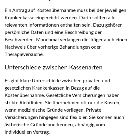
Ein Antrag auf Kostenübernahme muss bei der jeweiligen
Krankenkasse eingereicht werden. Darin sollten alle
relevanten Informationen enthalten sein. Dazu gehören
persönliche Daten und eine Beschreibung der
Beschwerden. Manchmal verlangen die Träger auch einen
Nachweis über vorherige Behandlungen oder
Therapieversuche.
Unterschiede zwischen Kassenarten
Es gibt klare Unterschiede zwischen privaten und
gesetzlichen Krankenkassen in Bezug auf die
Kostenübernahme. Gesetzliche Versicherungen haben
strikte Richtlinien. Sie übernehmen oft nur die Kosten,
wenn medizinische Gründe vorliegen. Private
Versicherungen hingegen sind flexibler. Sie können auch
ästhetische Gründe anerkennen, abhängig vom
individuellen Vertrag.