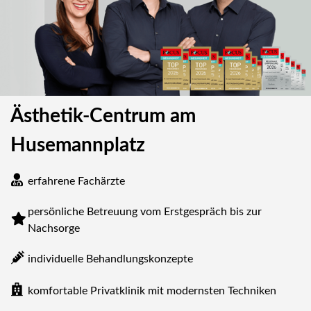
Ästhetik-Centrum am
Husemannplatz
erfahrene Fachärzte
persönliche Betreuung vom Erstgespräch bis zur
Nachsorge
individuelle Behandlungskonzepte
komfortable Privatklinik mit modernsten Techniken