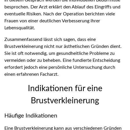
besprochen. Der Arzt erklärt den Ablauf des Eingriffs und
eventuelle Risiken. Nach der Operation berichten viele
Frauen von einer deutlichen Verbesserung ihrer
Lebensqualität.
Zusammenfassend lässt sich sagen, dass eine
Brustverkleinerung nicht nur ästhetischen Gründen dient.
Sie ist oft notwendig, um gesundheitliche Probleme zu
vermeiden oder zu beheben. Eine fundierte Entscheidung
erfordert jedoch eine persönliche Untersuchung durch
einen erfahrenen Facharzt.
Indikationen für eine
Brustverkleinerung
Häufige Indikationen
Eine Brustverkleinerung kann aus verschiedenen Gründen