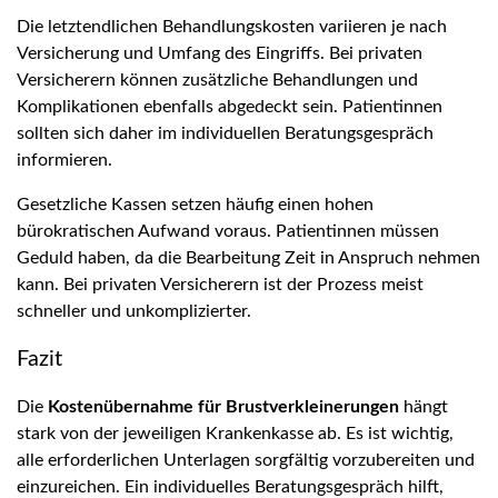
Die letztendlichen Behandlungskosten variieren je nach
Versicherung und Umfang des Eingriffs. Bei privaten
Versicherern können zusätzliche Behandlungen und
Komplikationen ebenfalls abgedeckt sein. Patientinnen
sollten sich daher im individuellen Beratungsgespräch
informieren.
Gesetzliche Kassen setzen häufig einen hohen
bürokratischen Aufwand voraus. Patientinnen müssen
Geduld haben, da die Bearbeitung Zeit in Anspruch nehmen
kann. Bei privaten Versicherern ist der Prozess meist
schneller und unkomplizierter.
Fazit
Die
Kostenübernahme für Brustverkleinerungen
hängt
stark von der jeweiligen Krankenkasse ab. Es ist wichtig,
alle erforderlichen Unterlagen sorgfältig vorzubereiten und
einzureichen. Ein individuelles Beratungsgespräch hilft,