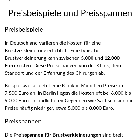
Preisbeispiele und Preisspannen
Preisbeispiele
In Deutschland variieren die Kosten für eine
Brustverkleinerung erheblich. Eine typische
Brustverkleinerung kann zwischen
5.000 und 12.000
Euro
kosten. Diese Preise hängen von der Klinik, dem
Standort und der Erfahrung des Chirurgen ab.
Beispielsweise bietet eine Klinik in München Preise ab
7.500 Euro an. In Berlin liegen die Kosten oft bei 6.000 bis
9.000 Euro. In ländlicheren Gegenden wie Sachsen sind die
Preise häufig niedriger, etwa 5.000 bis 8.000 Euro.
Preisspannen
Die
Preisspannen für Brustverkleinerungen
sind breit