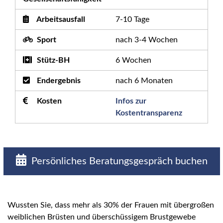
Arbeitsausfall
7-10 Tage
Sport
nach 3-4 Wochen
Stütz-BH
6 Wochen
Endergebnis
nach 6 Monaten
Kosten
Infos zur
Kostentransparenz
Persönliches Beratungsgespräch buchen
Wussten Sie, dass mehr als 30% der Frauen mit übergroßen
weiblichen Brüsten und überschüssigem Brustgewebe