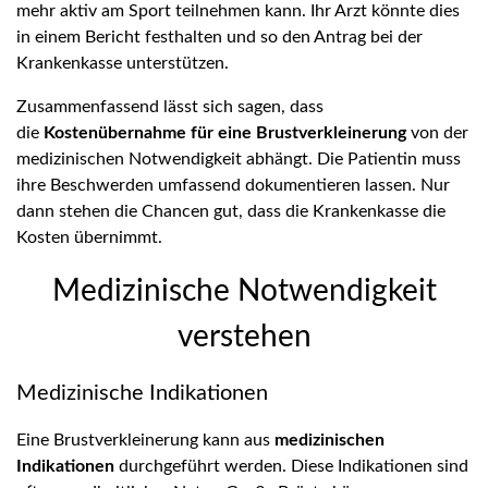
mehr aktiv am Sport teilnehmen kann. Ihr Arzt könnte dies
in einem Bericht festhalten und so den Antrag bei der
Krankenkasse unterstützen.
Zusammenfassend lässt sich sagen, dass
die
Kostenübernahme für eine Brustverkleinerung
von der
medizinischen Notwendigkeit abhängt. Die Patientin muss
ihre Beschwerden umfassend dokumentieren lassen. Nur
dann stehen die Chancen gut, dass die Krankenkasse die
Kosten übernimmt.
Medizinische Notwendigkeit
verstehen
Medizinische Indikationen
Eine Brustverkleinerung kann aus
medizinischen
Indikationen
durchgeführt werden. Diese Indikationen sind