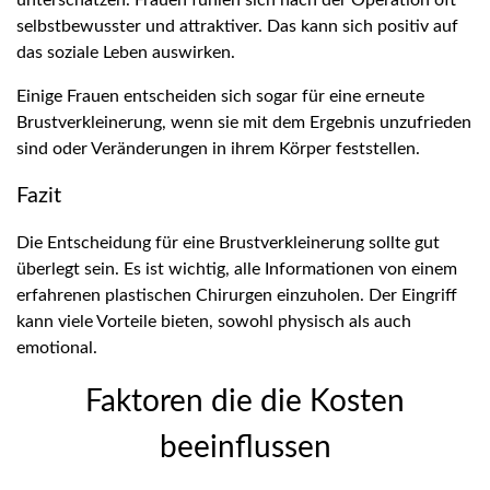
selbstbewusster und attraktiver. Das kann sich positiv auf
das soziale Leben auswirken.
Einige Frauen entscheiden sich sogar für eine erneute
Brustverkleinerung, wenn sie mit dem Ergebnis unzufrieden
sind oder Veränderungen in ihrem Körper feststellen.
Fazit
Die Entscheidung für eine Brustverkleinerung sollte gut
überlegt sein. Es ist wichtig, alle Informationen von einem
erfahrenen plastischen Chirurgen einzuholen. Der Eingriff
kann viele Vorteile bieten, sowohl physisch als auch
emotional.
Faktoren die die Kosten
beeinflussen