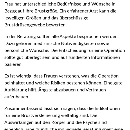
Frau hat unterschiedliche Bedürfnisse und Wünsche in
Bezug auf ihre Brustgröße. Ein erfahrener Arzt kann die
jeweiligen Größen und das überschüssige
Brustdrüsengewebe bewerten.
In der Beratung sollten alle Aspekte besprochen werden.
Dazu gehören medizinische Notwendigkeiten sowie
persönliche Wünsche. Die Entscheidung für eine Operation
sollte gut überlegt sein und auf fundierten Informationen
basieren.
Es ist wichtig, dass Frauen verstehen, was die Operation
beinhaltet und welche Risiken bestehen können. Eine gute
Aufklärung hilft, Ängste abzubauen und Vertrauen
aufzubauen.
Zusammenfassend lässt sich sagen, dass die Indikationen
für eine Brustverkleinerung vielfältig sind. Die
Auswirkungen auf den Körper und die Psyche sind
erheblich. Eine gründliche individuelle Beratung spielt eine