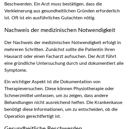
Beschwerden. Ein Arzt muss bestätigen, dass die
Verkleinerung aus gesundheitlichen Gründen erforderlich
ist. Oft ist ein ausführliches Gutachten nötig.
Nachweis der medizinischen Notwendigkeit
Der Nachweis der medizinischen Notwendigkeit erfolgt in
mehreren Schritten. Zunächst sollte die Patientin ihren
Hausarzt oder einen Facharzt aufsuchen. Der Arzt führt
eine gründliche Untersuchung durch und dokumentiert alle
Symptome.
Ein wichtiger Aspekt ist die Dokumentation von
Therapieversuchen. Diese können Physiotherapie oder
Schmerzmittel umfassen, um zu zeigen, dass andere
Behandlungen nicht ausreichend helfen. Die Krankenkasse
benötigt diese Informationen, um zu entscheiden, ob die
Operation gerechtfertigt ist.
Gesundheitliche Beschwerden