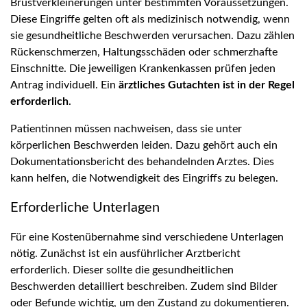
Brustverkleinerungen unter bestimmten Voraussetzungen.
Diese Eingriffe gelten oft als medizinisch notwendig, wenn
sie gesundheitliche Beschwerden verursachen. Dazu zählen
Rückenschmerzen, Haltungsschäden oder schmerzhafte
Einschnitte. Die jeweiligen Krankenkassen prüfen jeden
Antrag individuell. Ein
ärztliches Gutachten ist in der Regel
erforderlich
.
Patientinnen müssen nachweisen, dass sie unter
körperlichen Beschwerden leiden. Dazu gehört auch ein
Dokumentationsbericht des behandelnden Arztes. Dies
kann helfen, die Notwendigkeit des Eingriffs zu belegen.
Erforderliche Unterlagen
Für eine Kostenübernahme sind verschiedene Unterlagen
nötig. Zunächst ist ein ausführlicher Arztbericht
erforderlich. Dieser sollte die gesundheitlichen
Beschwerden detailliert beschreiben. Zudem sind Bilder
oder Befunde wichtig, um den Zustand zu dokumentieren.