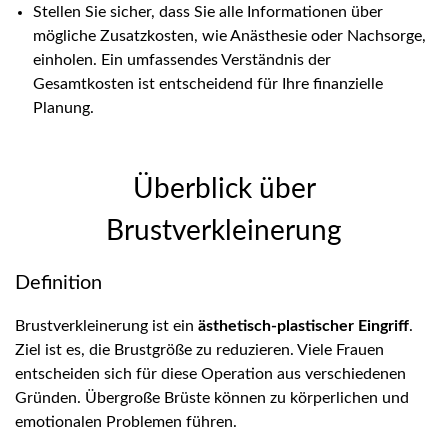
Stellen Sie sicher, dass Sie alle Informationen über
mögliche Zusatzkosten, wie Anästhesie oder Nachsorge,
einholen. Ein umfassendes Verständnis der
Gesamtkosten ist entscheidend für Ihre finanzielle
Planung.
Überblick über
Brustverkleinerung
Definition
Brustverkleinerung ist ein
ästhetisch-plastischer Eingriff
.
Ziel ist es, die Brustgröße zu reduzieren. Viele Frauen
entscheiden sich für diese Operation aus verschiedenen
Gründen. Übergroße Brüste können zu körperlichen und
emotionalen Problemen führen.