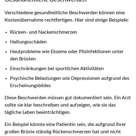
Verschiedene gesundheitliche Beschwerden können eine
Kostenübernahme rechtfertigen. Hier sind einige Beispiele:
Rücken- und Nackenschmerzen
Haltungsschäden
Hautprobleme wie Ekzeme oder Pilzinfektionen unter
den Brüsten
Einschränkungen bei sportlichen Aktivitäten
Psychische Belastungen wie Depressionen aufgrund des
Erscheinungsbildes
Diese Beschwerden müssen gut dokumentiert sein. Ein Arzt
sollte sie klar beschreiben und aufzeigen, wie sie das
tägliche Leben beeinträchtigen.
Ein Beispiel könnte eine Patientin sein, die aufgrund ihrer
großen Brüste ständig Rückenschmerzen hat und nicht