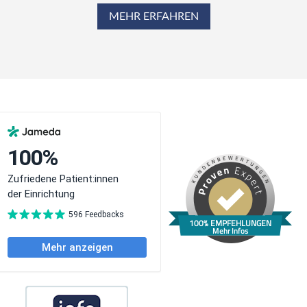
MEHR ERFAHREN
100% EMPFEHLUNGEN
Mehr Infos