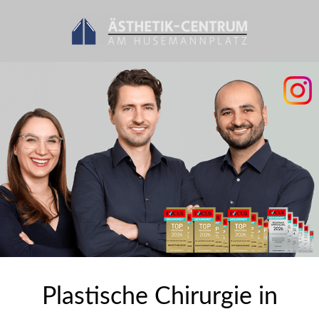
Plastische Chirurgie in