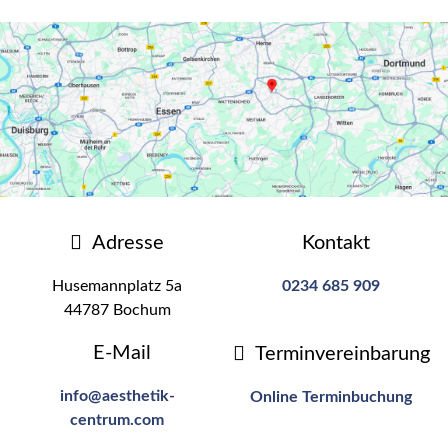
Adresse
Kontakt
Husemannplatz 5a
0234 685 909
44787 Bochum
E-Mail
Terminvereinbarung
info@aesthetik-
Online Terminbuchung
centrum.com