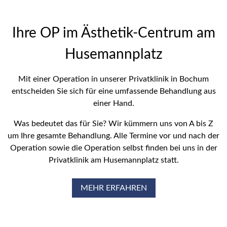
Ihre OP im Ästhetik-Centrum am
Husemannplatz
Mit einer Operation in unserer Privatklinik in Bochum
entscheiden Sie sich für eine umfassende Behandlung aus
einer Hand.
Was bedeutet das für Sie? Wir kümmern uns von A bis Z
um Ihre gesamte Behandlung. Alle Termine vor und nach der
Operation sowie die Operation selbst finden bei uns in der
Privatklinik am Husemannplatz statt.
MEHR ERFAHREN