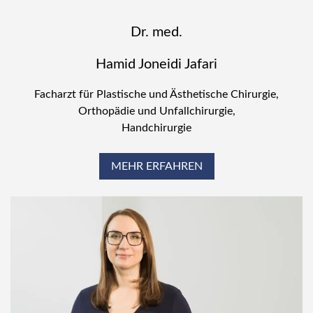
Dr. med.
Hamid Joneidi Jafari
Facharzt für Plastische und Ästhetische Chirurgie,
Orthopädie und Unfallchirurgie,
Handchirurgie
MEHR ERFAHREN