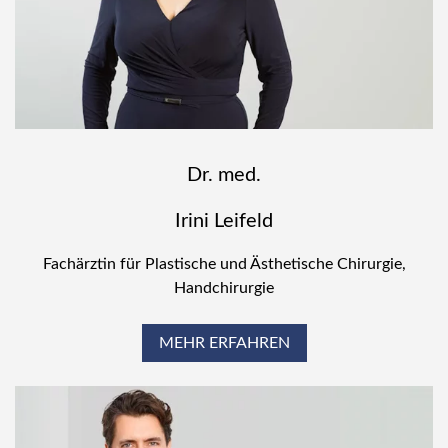
Dr. med.
Irini Leifeld
Fachärztin für Plastische und Ästhetische Chirurgie,
Handchirurgie
MEHR ERFAHREN