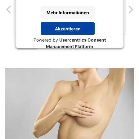
Mehr Informationen
Akzeptieren
Powered by
Usercentrics Consent
Management Platform