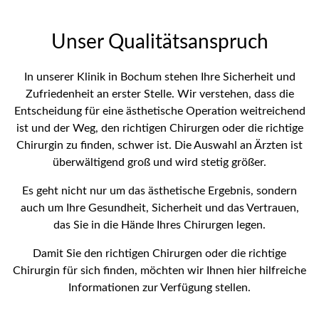
Unser Qualitätsanspruch
In unserer Klinik in Bochum stehen Ihre Sicherheit und
Zufriedenheit an erster Stelle. Wir verstehen, dass die
Entscheidung für eine ästhetische Operation weitreichend
ist und der Weg, den richtigen Chirurgen oder die richtige
Chirurgin zu finden, schwer ist. Die Auswahl an Ärzten ist
überwältigend groß und wird stetig größer.
Es geht nicht nur um das ästhetische Ergebnis, sondern
auch um Ihre Gesundheit, Sicherheit und das Vertrauen,
das Sie in die Hände Ihres Chirurgen legen.
Damit Sie den richtigen Chirurgen oder die richtige
Chirurgin für sich finden, möchten wir Ihnen hier hilfreiche
Informationen zur Verfügung stellen.