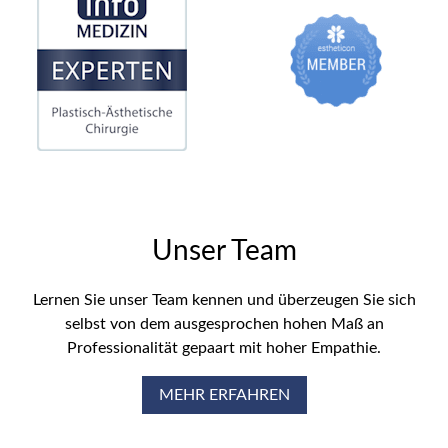
Unser Team
Lernen Sie unser Team kennen und überzeugen Sie sich
selbst von dem ausgesprochen hohen Maß an
Professionalität gepaart mit hoher Empathie.
MEHR ERFAHREN