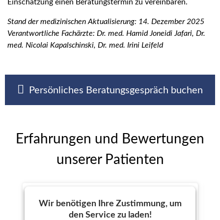
Einschätzung einen Beratungstermin zu vereinbaren.
Stand der medizinischen Aktualisierung: 14. Dezember 2025
Verantwortliche Fachärzte: Dr. med. Hamid Joneidi Jafari, Dr.
med. Nicolai Kapalschinski, Dr. med. Irini Leifeld
Persönliches Beratungsgespräch buchen
Erfahrungen und Bewertungen
unserer Patienten
Wir benötigen Ihre Zustimmung, um
den Service zu laden!