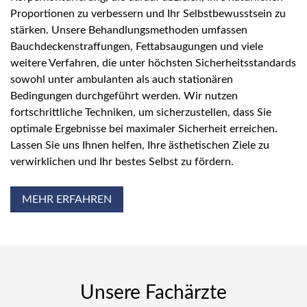
Proportionen zu verbessern und Ihr Selbstbewusstsein zu
stärken. Unsere Behandlungsmethoden umfassen
Bauchdeckenstraffungen, Fettabsaugungen und viele
weitere Verfahren, die unter höchsten Sicherheitsstandards
sowohl unter ambulanten als auch stationären
Bedingungen durchgeführt werden. Wir nutzen
fortschrittliche Techniken, um sicherzustellen, dass Sie
optimale Ergebnisse bei maximaler Sicherheit erreichen.
Lassen Sie uns Ihnen helfen, Ihre ästhetischen Ziele zu
verwirklichen und Ihr bestes Selbst zu fördern.
MEHR ERFAHREN
Unsere Fachärzte