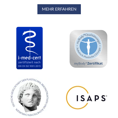
MEHR ERFAHREN