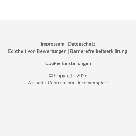
Impressum
|
Datenschutz
Echtheit von Bewertungen
|
Barrierefreiheitserklärung
Cookie Einstellungen
© Copyright
2026
Ästhetik-Centrum am Husemannplatz