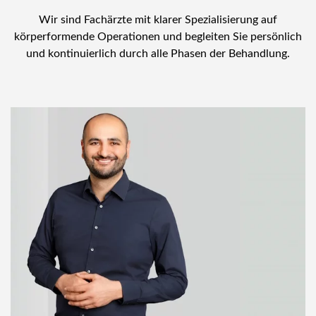
Wir sind Fachärzte mit klarer Spezialisierung auf
körperformende Operationen und begleiten Sie persönlich
und kontinuierlich durch alle Phasen der Behandlung.