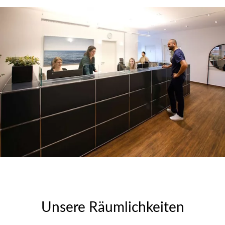
Unsere Räumlichkeiten