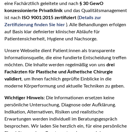
eine Fachärztlich geleitete und nach
§ 30 GewO
konzessionierte Privatklinik
und das Qualitätsmanagement
ist nach
ISO 9001:2015 zertifiziert
(
Details zur
Zertifizierung finden Sie hier
). Alle Behandlungen erfolgen
auf Basis klar definierter klinischer Abläufe für
Patientensicherheit, Hygiene und Nachsorge.
Unsere Webseite dient Patient:innen als transparente
Informationsquelle, die eine fundierte Entscheidung treffen
möchten. Die Inhalte werden regelmäßig von uns
drei
Fachärzten für Plastische und Ästhetische Chirurgie
validiert
, um Ihnen fachlich geprüfte Einblicke in die
moderne Körperformung und aktuelle Techniken zu geben.
Wichtiger Hinweis:
Die Informationen ersetzen keine
persönliche Untersuchung, Diagnose oder Aufklärung.
Indikation, Alternativen, Risiken und realistische
Erwartungen werden individuell im Beratungsgespräch
besprochen. Wir laden Sie herzlich ein, für eine persönliche