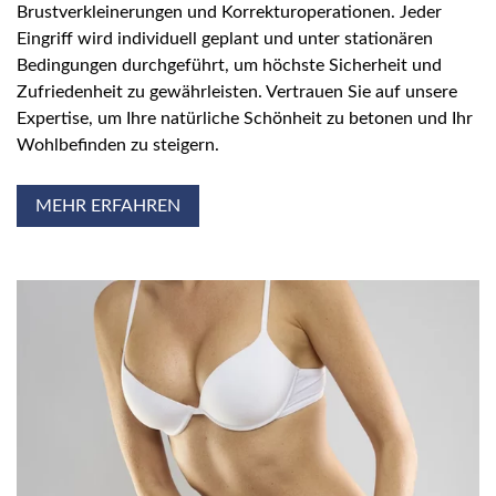
Brustverkleinerungen und Korrekturoperationen. Jeder
Eingriff wird individuell geplant und unter stationären
Bedingungen durchgeführt, um höchste Sicherheit und
Zufriedenheit zu gewährleisten. Vertrauen Sie auf unsere
Expertise, um Ihre natürliche Schönheit zu betonen und Ihr
Wohlbefinden zu steigern.
MEHR ERFAHREN