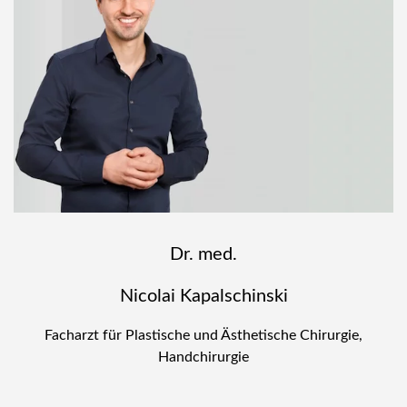
Dr. med.
Nicolai Kapalschinski
Facharzt für Plastische und Ästhetische Chirurgie,
Handchirurgie