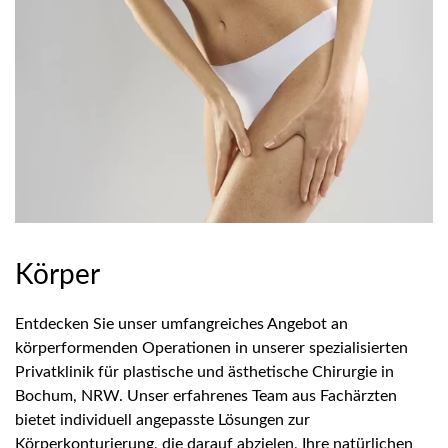
Körper
Entdecken Sie unser umfangreiches Angebot an
körperformenden Operationen in unserer spezialisierten
Privatklinik für plastische und ästhetische Chirurgie in
Bochum, NRW. Unser erfahrenes Team aus Fachärzten
bietet individuell angepasste Lösungen zur
Körperkonturierung, die darauf abzielen, Ihre natürlichen