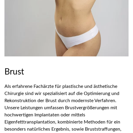
Brust
Als erfahrene Fachärzte für plastische und ästhetische
Chirurgie sind wir spezialisiert auf die Optimierung und
Rekonstruktion der Brust durch modernste Verfahren.
Unsere Leistungen umfassen Brustvergrößerungen mit
hochwertigen Implantaten oder mittels
Eigenfetttransplantation, kombinierte Methoden für ein
besonders natürliches Ergebnis, sowie Bruststraffungen,