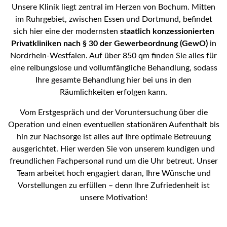
Unsere Klinik liegt zentral im Herzen von Bochum. Mitten
im Ruhrgebiet, zwischen Essen und Dortmund, befindet
sich hier eine der modernsten
staatlich konzessionierten
Privatkliniken nach § 30 der Gewerbeordnung (GewO)
in
Nordrhein-Westfalen. Auf über 850 qm finden Sie alles für
eine reibungslose und vollumfängliche Behandlung, sodass
Ihre gesamte Behandlung hier bei uns in den
Räumlichkeiten erfolgen kann.
Vom Erstgespräch und der Voruntersuchung über die
Operation und einen eventuellen stationären Aufenthalt bis
hin zur Nachsorge ist alles auf Ihre optimale Betreuung
ausgerichtet. Hier werden Sie von unserem kundigen und
freundlichen Fachpersonal rund um die Uhr betreut. Unser
Team arbeitet hoch engagiert daran, Ihre Wünsche und
Vorstellungen zu erfüllen – denn Ihre Zufriedenheit ist
unsere Motivation!