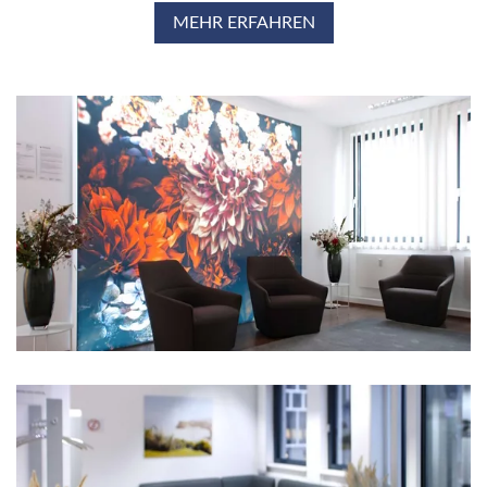
MEHR ERFAHREN