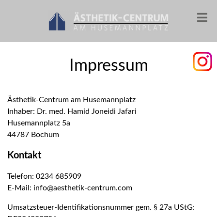
Impressum
Ästhetik-Centrum am Husemannplatz
Inhaber: Dr. med. Hamid Joneidi Jafari
Husemannplatz 5a
44787 Bochum
Kontakt
Telefon: 0234 685909
E-Mail: info@aesthetik-centrum.com
Umsatzsteuer-Identifikationsnummer gem. § 27a UStG: