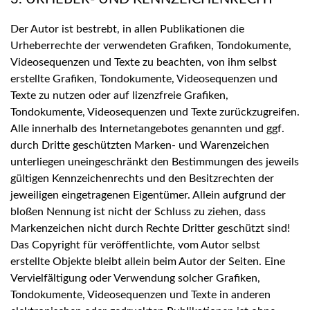
Der Autor ist bestrebt, in allen Publikationen die
Urheberrechte der verwendeten Grafiken, Tondokumente,
Videosequenzen und Texte zu beachten, von ihm selbst
erstellte Grafiken, Tondokumente, Videosequenzen und
Texte zu nutzen oder auf lizenzfreie Grafiken,
Tondokumente, Videosequenzen und Texte zurückzugreifen.
Alle innerhalb des Internetangebotes genannten und ggf.
durch Dritte geschützten Marken- und Warenzeichen
unterliegen uneingeschränkt den Bestimmungen des jeweils
gültigen Kennzeichenrechts und den Besitzrechten der
jeweiligen eingetragenen Eigentümer. Allein aufgrund der
bloßen Nennung ist nicht der Schluss zu ziehen, dass
Markenzeichen nicht durch Rechte Dritter geschützt sind!
Das Copyright für veröffentlichte, vom Autor selbst
erstellte Objekte bleibt allein beim Autor der Seiten. Eine
Vervielfältigung oder Verwendung solcher Grafiken,
Tondokumente, Videosequenzen und Texte in anderen