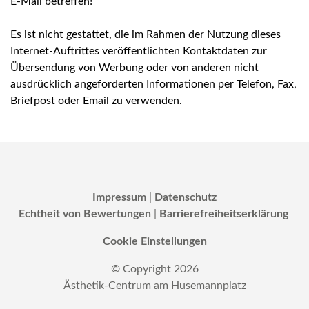
E-Mail betreffen!
Es ist nicht gestattet, die im Rahmen der Nutzung dieses
Internet-Auftrittes veröffentlichten Kontaktdaten zur
Übersendung von Werbung oder von anderen nicht
ausdrücklich angeforderten Informationen per Telefon, Fax,
Briefpost oder Email zu verwenden.
Impressum
|
Datenschutz
Echtheit von Bewertungen
|
Barrierefreiheitserklärung
Cookie Einstellungen
© Copyright
2026
Ästhetik-Centrum am Husemannplatz