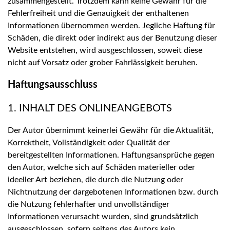
zusammengestellt. Trotzdem kann keine Gewähr für die
Fehlerfreiheit und die Genauigkeit der enthaltenen
Informationen übernommen werden. Jegliche Haftung für
Schäden, die direkt oder indirekt aus der Benutzung dieser
Website entstehen, wird ausgeschlossen, soweit diese
nicht auf Vorsatz oder grober Fahrlässigkeit beruhen.
Haftungsausschluss
1. INHALT DES ONLINEANGEBOTS
Der Autor übernimmt keinerlei Gewähr für die Aktualität,
Korrektheit, Vollständigkeit oder Qualität der
bereitgestellten Informationen. Haftungsansprüche gegen
den Autor, welche sich auf Schäden materieller oder
ideeller Art beziehen, die durch die Nutzung oder
Nichtnutzung der dargebotenen Informationen bzw. durch
die Nutzung fehlerhafter und unvollständiger
Informationen verursacht wurden, sind grundsätzlich
ausgeschlossen, sofern seitens des Autors kein