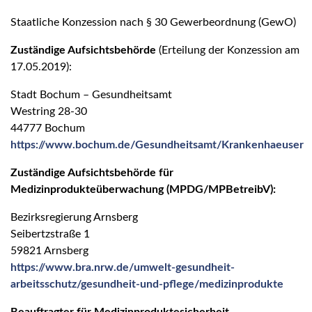
Staatliche Konzession nach § 30 Gewerbeordnung (GewO)
Zuständige Aufsichtsbehörde
(Erteilung der Konzession am
17.05.2019):
Stadt Bochum – Gesundheitsamt
Westring 28-30
44777 Bochum
https://www.bochum.de/Gesundheitsamt/Krankenhaeuser
Zuständige Aufsichtsbehörde für
Medizinprodukteüberwachung (MPDG/MPBetreibV):
Bezirksregierung Arnsberg
Seibertzstraße 1
59821 Arnsberg
https://www.bra.nrw.de/umwelt-gesundheit-
arbeitsschutz/gesundheit-und-pflege/medizinprodukte