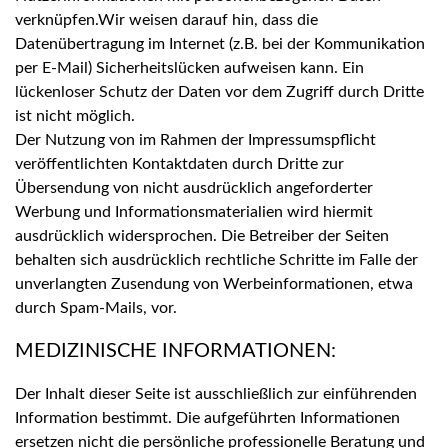
verknüpfen.Wir weisen darauf hin, dass die
Datenübertragung im Internet (z.B. bei der Kommunikation
per E-Mail) Sicherheitslücken aufweisen kann. Ein
lückenloser Schutz der Daten vor dem Zugriff durch Dritte
ist nicht möglich.
Der Nutzung von im Rahmen der Impressumspflicht
veröffentlichten Kontaktdaten durch Dritte zur
Übersendung von nicht ausdrücklich angeforderter
Werbung und Informationsmaterialien wird hiermit
ausdrücklich widersprochen. Die Betreiber der Seiten
behalten sich ausdrücklich rechtliche Schritte im Falle der
unverlangten Zusendung von Werbeinformationen, etwa
durch Spam-Mails, vor.
MEDIZINISCHE INFORMATIONEN:
Der Inhalt dieser Seite ist ausschließlich zur einführenden
Information bestimmt. Die aufgeführten Informationen
ersetzen nicht die persönliche professionelle Beratung und