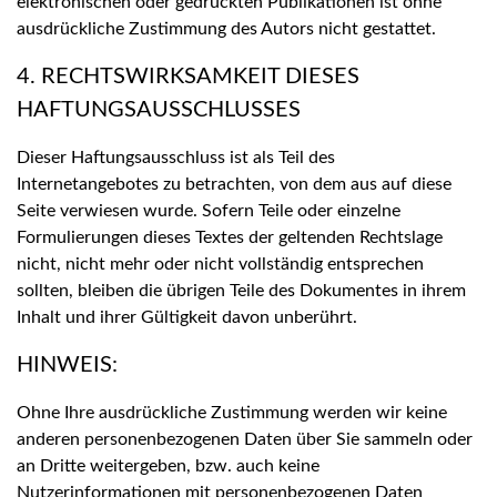
elektronischen oder gedruckten Publikationen ist ohne
ausdrückliche Zustimmung des Autors nicht gestattet.
4. RECHTSWIRKSAMKEIT DIESES
HAFTUNGSAUSSCHLUSSES
Dieser Haftungsausschluss ist als Teil des
Internetangebotes zu betrachten, von dem aus auf diese
Seite verwiesen wurde. Sofern Teile oder einzelne
Formulierungen dieses Textes der geltenden Rechtslage
nicht, nicht mehr oder nicht vollständig entsprechen
sollten, bleiben die übrigen Teile des Dokumentes in ihrem
Inhalt und ihrer Gültigkeit davon unberührt.
HINWEIS:
Ohne Ihre ausdrückliche Zustimmung werden wir keine
anderen personenbezogenen Daten über Sie sammeln oder
an Dritte weitergeben, bzw. auch keine
Nutzerinformationen mit personenbezogenen Daten