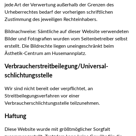
jede Art der Verwertung außerhalb der Grenzen des
Urheberrechtes bedarf der vorherigen schriftlichen
Zustimmung des jeweiligen Rechteinhabers.
Bildnachweise: Sämtliche auf dieser Website verwendeten
Bilder und Fotografien wurden vom Seitenbetreiber selbst
erstellt. Die Bildrechte liegen uneingeschränkt beim
Ästhetik-Centrum am Husemannplatz.
Verbraucher­streit­beilegung/Universal­
schlichtungs­stelle
Wir sind nicht bereit oder verpflichtet, an
Streitbeilegungsverfahren vor einer
Verbraucherschlichtungsstelle teilzunehmen.
Haftung
Diese Website wurde mit größtmöglicher Sorgfalt