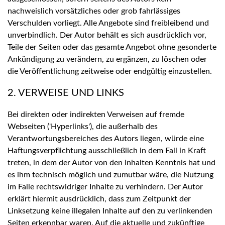
nachweislich vorsätzliches oder grob fahrlässiges
Verschulden vorliegt. Alle Angebote sind freibleibend und
unverbindlich. Der Autor behält es sich ausdrücklich vor,
Teile der Seiten oder das gesamte Angebot ohne gesonderte
Ankündigung zu verändern, zu ergänzen, zu löschen oder
die Veröffentlichung zeitweise oder endgültig einzustellen.
2. VERWEISE UND LINKS
Bei direkten oder indirekten Verweisen auf fremde
Webseiten ('Hyperlinks'), die außerhalb des
Verantwortungsbereiches des Autors liegen, würde eine
Haftungsverpflichtung ausschließlich in dem Fall in Kraft
treten, in dem der Autor von den Inhalten Kenntnis hat und
es ihm technisch möglich und zumutbar wäre, die Nutzung
im Falle rechtswidriger Inhalte zu verhindern. Der Autor
erklärt hiermit ausdrücklich, dass zum Zeitpunkt der
Linksetzung keine illegalen Inhalte auf den zu verlinkenden
Seiten erkennbar waren. Auf die aktuelle und zukünftige