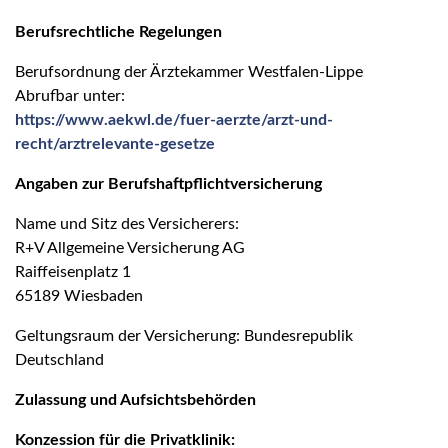
Berufsrechtliche Regelungen
Berufsordnung der Ärztekammer Westfalen-Lippe
Abrufbar unter:
https://www.aekwl.de/fuer-aerzte/arzt-und-
recht/arztrelevante-gesetze
Angaben zur Berufshaftpflichtversicherung
Name und Sitz des Versicherers:
R+V Allgemeine Versicherung AG
Raiffeisenplatz 1
65189 Wiesbaden
Geltungsraum der Versicherung: Bundesrepublik
Deutschland
Zulassung und Aufsichtsbehörden
Konzession für die Privatklinik: