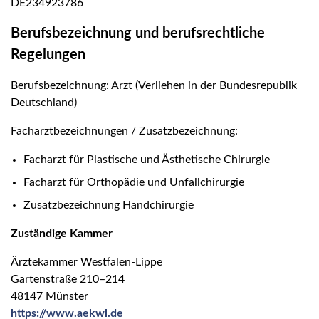
DE234923786
Berufsbezeichnung und berufsrechtliche
Regelungen
Berufsbezeichnung: Arzt (Verliehen in der Bundesrepublik
Deutschland)
Facharztbezeichnungen / Zusatzbezeichnung:
Facharzt für Plastische und Ästhetische Chirurgie
Facharzt für Orthopädie und Unfallchirurgie
Zusatzbezeichnung Handchirurgie
Zuständige Kammer
Ärztekammer Westfalen-Lippe
Gartenstraße 210–214
48147 Münster
https://www.aekwl.de