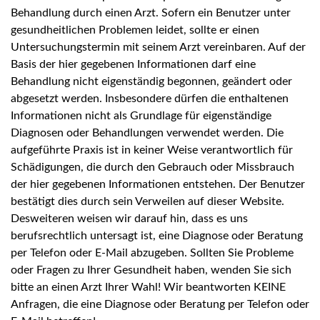
Behandlung durch einen Arzt. Sofern ein Benutzer unter
gesundheitlichen Problemen leidet, sollte er einen
Untersuchungstermin mit seinem Arzt vereinbaren. Auf der
Basis der hier gegebenen Informationen darf eine
Behandlung nicht eigenständig begonnen, geändert oder
abgesetzt werden. Insbesondere dürfen die enthaltenen
Informationen nicht als Grundlage für eigenständige
Diagnosen oder Behandlungen verwendet werden. Die
aufgeführte Praxis ist in keiner Weise verantwortlich für
Schädigungen, die durch den Gebrauch oder Missbrauch
der hier gegebenen Informationen entstehen. Der Benutzer
bestätigt dies durch sein Verweilen auf dieser Website.
Desweiteren weisen wir darauf hin, dass es uns
berufsrechtlich untersagt ist, eine Diagnose oder Beratung
per Telefon oder E-Mail abzugeben. Sollten Sie Probleme
oder Fragen zu Ihrer Gesundheit haben, wenden Sie sich
bitte an einen Arzt Ihrer Wahl! Wir beantworten KEINE
Anfragen, die eine Diagnose oder Beratung per Telefon oder