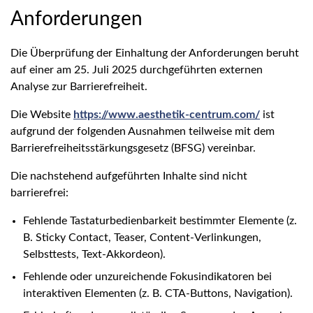
Anforderungen
Die Überprüfung der Einhaltung der Anforderungen beruht
auf einer am 25. Juli 2025 durchgeführten externen
Analyse zur Barrierefreiheit.
Die Website
https://www.aesthetik-centrum.com/
ist
aufgrund der folgenden Ausnahmen teilweise mit dem
Barrierefreiheitsstärkungsgesetz (BFSG) vereinbar.
Die nachstehend aufgeführten Inhalte sind nicht
barrierefrei:
Fehlende Tastaturbedienbarkeit bestimmter Elemente (z.
B. Sticky Contact, Teaser, Content-Verlinkungen,
Selbsttests, Text-Akkordeon).
Fehlende oder unzureichende Fokusindikatoren bei
interaktiven Elementen (z. B. CTA-Buttons, Navigation).