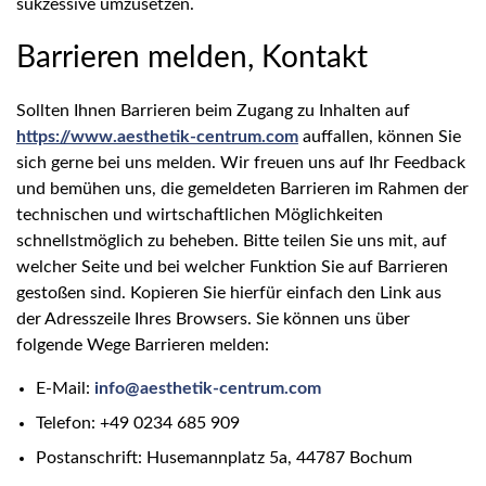
sukzessive umzusetzen.
Barrieren melden, Kontakt
Sollten Ihnen Barrieren beim Zugang zu Inhalten auf
https://www.aesthetik-centrum.com
auffallen, können Sie
sich gerne bei uns melden. Wir freuen uns auf Ihr Feedback
und bemühen uns, die gemeldeten Barrieren im Rahmen der
technischen und wirtschaftlichen Möglichkeiten
schnellstmöglich zu beheben. Bitte teilen Sie uns mit, auf
welcher Seite und bei welcher Funktion Sie auf Barrieren
gestoßen sind. Kopieren Sie hierfür einfach den Link aus
der Adresszeile Ihres Browsers. Sie können uns über
folgende Wege Barrieren melden:
E-Mail:
info@aesthetik-centrum.com
Telefon: +49 0234 685 909
Postanschrift: Husemannplatz 5a, 44787 Bochum