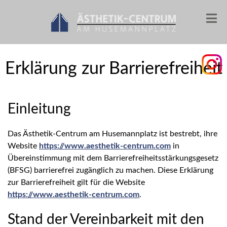
Erklärung zur Barrierefreiheit
Einleitung
Das Ästhetik-Centrum am Husemannplatz ist bestrebt, ihre
Website
https://www.aesthetik-centrum.com
in
Übereinstimmung mit dem Barrierefreiheitsstärkungsgesetz
(BFSG) barrierefrei zugänglich zu machen. Diese Erklärung
zur Barrierefreiheit gilt für die Website
https://www.aesthetik-centrum.com
.
Stand der Vereinbarkeit mit den