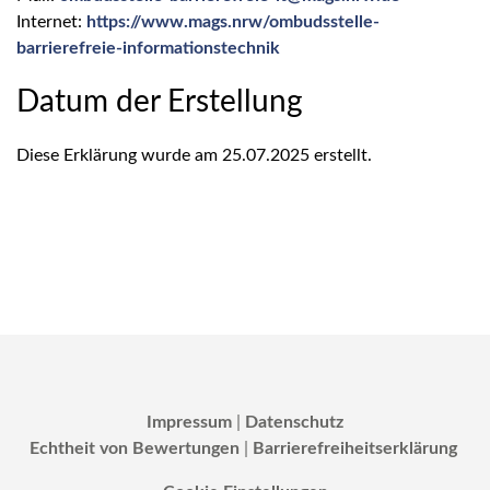
Internet:
https://www.mags.nrw/ombudsstelle-
barrierefreie-informationstechnik
Datum der Erstellung
Diese Erklärung wurde am 25.07.2025 erstellt.
Impressum
|
Datenschutz
Echtheit von Bewertungen
|
Barrierefreiheitserklärung