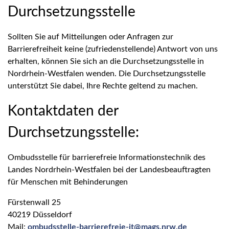
Durchsetzungsstelle
Sollten Sie auf Mitteilungen oder Anfragen zur
Barrierefreiheit keine (zufriedenstellende) Antwort von uns
erhalten, können Sie sich an die Durchsetzungsstelle in
Nordrhein-Westfalen wenden. Die Durchsetzungsstelle
unterstützt Sie dabei, Ihre Rechte geltend zu machen.
Kontaktdaten der
Durchsetzungsstelle:
Ombudsstelle für barrierefreie Informationstechnik des
Landes Nordrhein-Westfalen bei der Landesbeauftragten
für Menschen mit Behinderungen
Fürstenwall 25
40219 Düsseldorf
Mail:
ombudsstelle-barrierefreie-it@mags.nrw.de