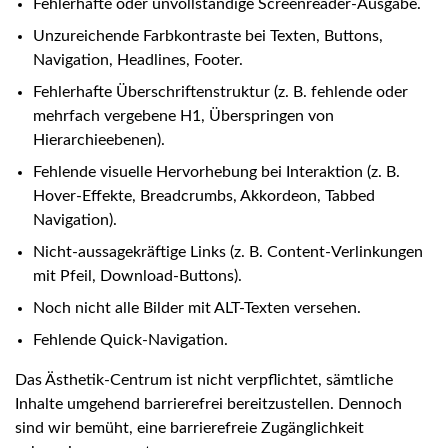
Fehlerhafte oder unvollständige Screenreader-Ausgabe.
Unzureichende Farbkontraste bei Texten, Buttons,
Navigation, Headlines, Footer.
Fehlerhafte Überschriftenstruktur (z. B. fehlende oder
mehrfach vergebene H1, Überspringen von
Hierarchieebenen).
Fehlende visuelle Hervorhebung bei Interaktion (z. B.
Hover-Effekte, Breadcrumbs, Akkordeon, Tabbed
Navigation).
Nicht-aussagekräftige Links (z. B. Content-Verlinkungen
mit Pfeil, Download-Buttons).
Noch nicht alle Bilder mit ALT-Texten versehen.
Fehlende Quick-Navigation.
Das Ästhetik-Centrum ist nicht verpflichtet, sämtliche
Inhalte umgehend barrierefrei bereitzustellen. Dennoch
sind wir bemüht, eine barrierefreie Zugänglichkeit