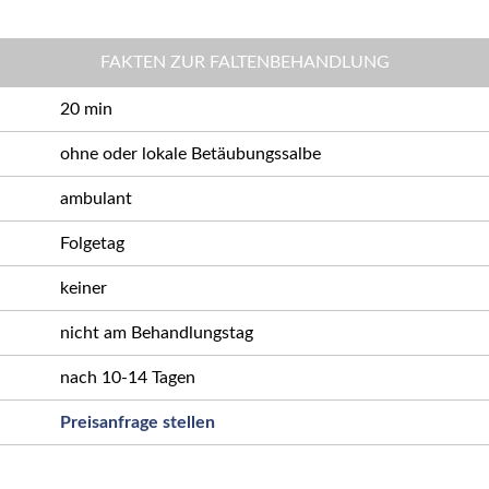
FAKTEN ZUR FALTENBEHANDLUNG
20 min
ohne oder lokale Betäubungssalbe
ambulant
Folgetag
keiner
nicht am Behandlungstag
nach 10-14 Tagen
Preisanfrage stellen