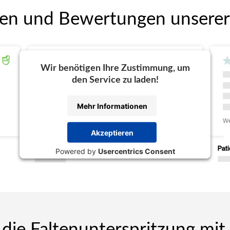
en und Bewertungen unserer
Wir benötigen Ihre Zustimmung, um
den Service zu laden!
Mehr Informationen
Akzeptieren
Powered by
Usercentrics Consent
Management Platform
 die Faltenunterspritzung mit