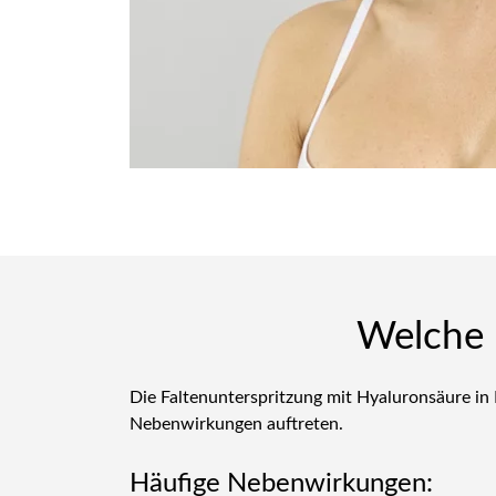
Welche 
Die Faltenunterspritzung mit Hyaluronsäure in
Nebenwirkungen auftreten.
Häufige Nebenwirkungen: