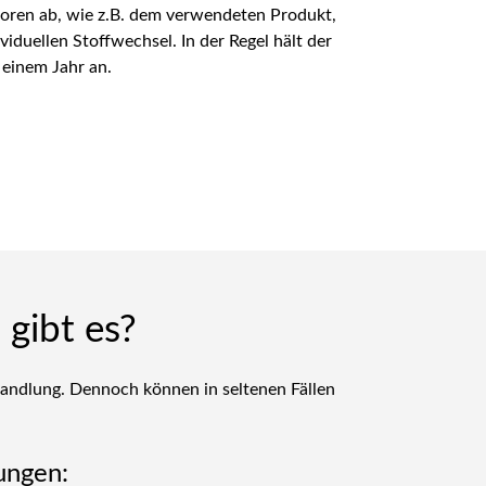
oren ab, wie z.B. dem verwendeten Produkt,
viduellen Stoffwechsel. In der Regel hält der
 einem Jahr an.
gibt es?
handlung. Dennoch können in seltenen Fällen
ungen: