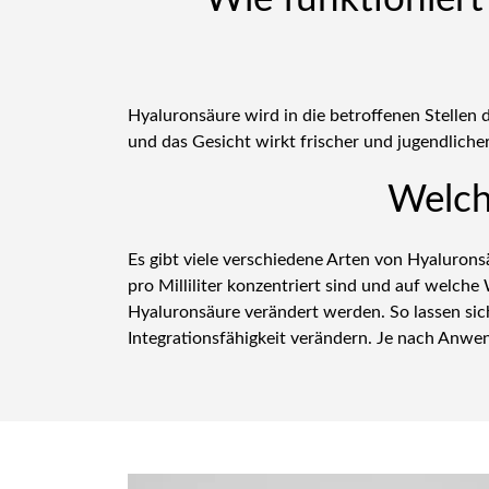
Hyaluronsäure wird in die betroffenen Stellen d
und das Gesicht wirkt frischer und jugendlicher
Welch
Es gibt viele verschiedene Arten von Hyalurons
pro Milliliter konzentriert sind und auf welch
Hyaluronsäure verändert werden. So lassen sich 
Integrationsfähigkeit verändern. Je nach Anwe