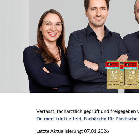
Verfasst, fachärztlich geprüft und freigegeben 
Dr. med. Irini Leifeld, Fachärztin für Plastisch
Letzte Aktualisierung: 07.01.2026