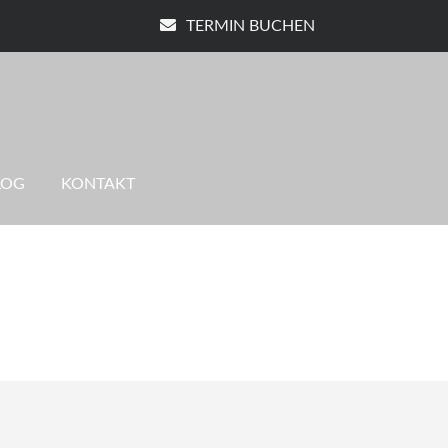
TERMIN BUCHEN
LOG
KONTAKT