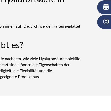
 von innen auf. Dadurch werden Falten geglättet
bt es?
n. Je nachdem, wie viele Hyaluronsäuremoleküle
netzt sind, können die Eigenschaften der
gkeit, die Flexibilität und die
geeignete Produkt aus.