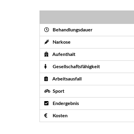
Behandlungsdauer
Narkose
Aufenthalt
Gesellschaftsfähigkeit
Arbeitsausfall
Sport
Endergebnis
Kosten