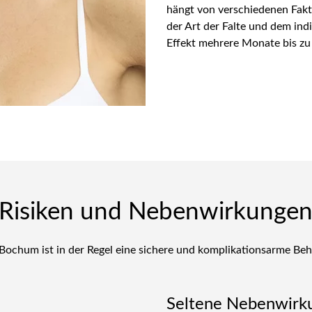
hängt von verschiedenen Fakt
der Art der Falte und dem indi
Effekt mehrere Monate bis zu
Risiken und Nebenwirkungen 
 Bochum ist in der Regel eine sichere und komplikationsarme Be
Seltene Nebenwirk