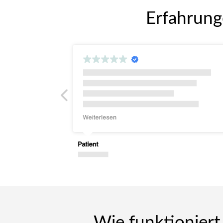
Erfahrung
Wie funktioniert