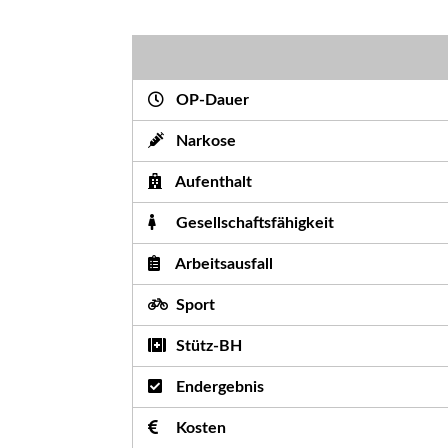
OP-Dauer
Narkose
Aufenthalt
Gesellschaftsfähigkeit
Arbeitsausfall
Sport
Stütz-BH
Endergebnis
Kosten