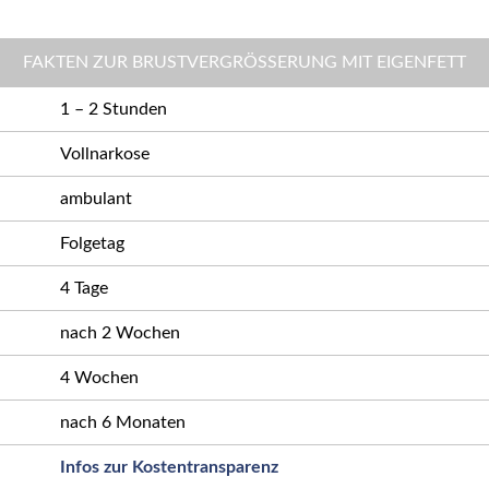
FAKTEN ZUR BRUSTVERGRÖSSERUNG MIT EIGENFETT
1 – 2 Stunden
Vollnarkose
ambulant
Folgetag
4 Tage
nach 2 Wochen
4 Wochen
nach 6 Monaten
Infos zur Kostentransparenz