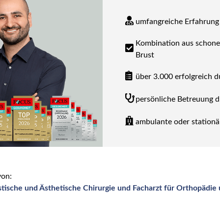
umfangreiche Erfahrung
Kombination aus schone
Brust
über 3.000 erfolgreich 
persönliche Betreuung 
ambulante oder stationä
von:
astische und Ästhetische Chirurgie und Facharzt für Orthopädie 