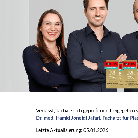
Verfasst, fachärztlich geprüft und freigegeben 
Dr. med. Hamid Joneidi Jafari, Facharzt für Pl
Letzte Aktualisierung: 05.01.2026