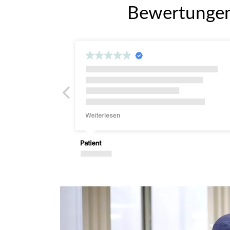
Bewertungen 