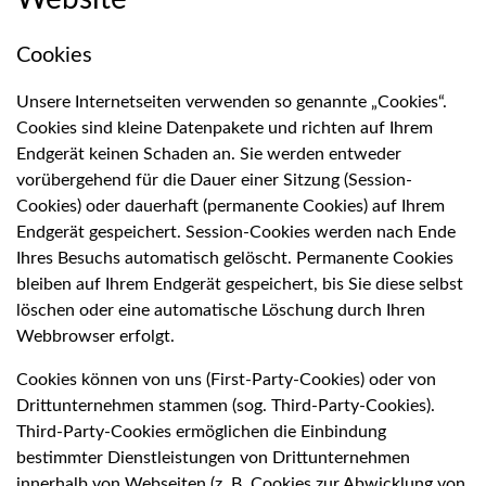
Cookies
Unsere Internetseiten verwenden so genannte „Cookies“.
Cookies sind kleine Datenpakete und richten auf Ihrem
Endgerät keinen Schaden an. Sie werden entweder
vorübergehend für die Dauer einer Sitzung (Session-
Cookies) oder dauerhaft (permanente Cookies) auf Ihrem
Endgerät gespeichert. Session-Cookies werden nach Ende
Ihres Besuchs automatisch gelöscht. Permanente Cookies
bleiben auf Ihrem Endgerät gespeichert, bis Sie diese selbst
löschen oder eine automatische Löschung durch Ihren
Webbrowser erfolgt.
Cookies können von uns (First-Party-Cookies) oder von
Drittunternehmen stammen (sog. Third-Party-Cookies).
Third-Party-Cookies ermöglichen die Einbindung
bestimmter Dienstleistungen von Drittunternehmen
innerhalb von Webseiten (z. B. Cookies zur Abwicklung von