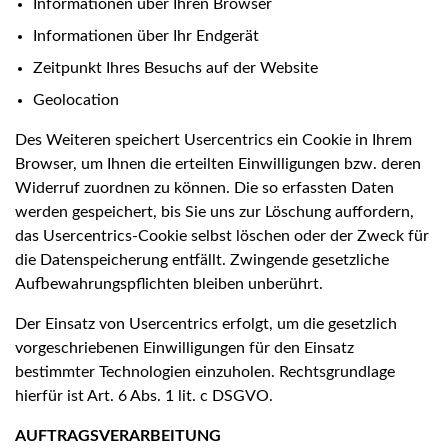
Informationen über Ihren Browser
Informationen über Ihr Endgerät
Zeitpunkt Ihres Besuchs auf der Website
Geolocation
Des Weiteren speichert Usercentrics ein Cookie in Ihrem
Browser, um Ihnen die erteilten Einwilligungen bzw. deren
Widerruf zuordnen zu können. Die so erfassten Daten
werden gespeichert, bis Sie uns zur Löschung auffordern,
das Usercentrics-Cookie selbst löschen oder der Zweck für
die Datenspeicherung entfällt. Zwingende gesetzliche
Aufbewahrungspflichten bleiben unberührt.
Der Einsatz von Usercentrics erfolgt, um die gesetzlich
vorgeschriebenen Einwilligungen für den Einsatz
bestimmter Technologien einzuholen. Rechtsgrundlage
hierfür ist Art. 6 Abs. 1 lit. c DSGVO.
AUFTRAGSVERARBEITUNG