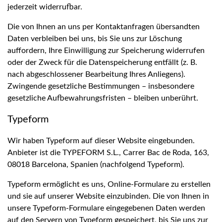
jederzeit widerrufbar.
Die von Ihnen an uns per Kontaktanfragen übersandten
Daten verbleiben bei uns, bis Sie uns zur Löschung
auffordern, Ihre Einwilligung zur Speicherung widerrufen
oder der Zweck für die Datenspeicherung entfällt (z. B.
nach abgeschlossener Bearbeitung Ihres Anliegens).
Zwingende gesetzliche Bestimmungen – insbesondere
gesetzliche Aufbewahrungsfristen – bleiben unberührt.
Typeform
Wir haben Typeform auf dieser Website eingebunden.
Anbieter ist die TYPEFORM S.L., Carrer Bac de Roda, 163,
08018 Barcelona, Spanien (nachfolgend Typeform).
Typeform ermöglicht es uns, Online-Formulare zu erstellen
und sie auf unserer Website einzubinden. Die von Ihnen in
unsere Typeform-Formulare eingegebenen Daten werden
auf den Servern von Typeform gespeichert, bis Sie uns zur