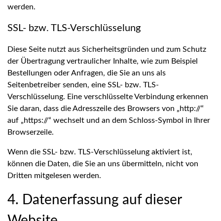
werden.
SSL- bzw. TLS-Verschlüsselung
Diese Seite nutzt aus Sicherheitsgründen und zum Schutz
der Übertragung vertraulicher Inhalte, wie zum Beispiel
Bestellungen oder Anfragen, die Sie an uns als
Seitenbetreiber senden, eine SSL- bzw. TLS-
Verschlüsselung. Eine verschlüsselte Verbindung erkennen
Sie daran, dass die Adresszeile des Browsers von „http://“
auf „https://“ wechselt und an dem Schloss-Symbol in Ihrer
Browserzeile.
Wenn die SSL- bzw. TLS-Verschlüsselung aktiviert ist,
können die Daten, die Sie an uns übermitteln, nicht von
Dritten mitgelesen werden.
4. Datenerfassung auf dieser
Website