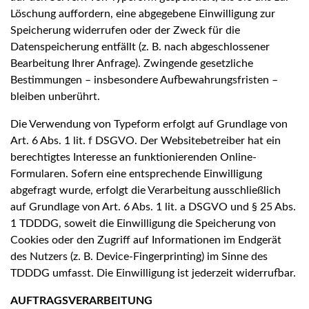
Löschung auffordern, eine abgegebene Einwilligung zur
Speicherung widerrufen oder der Zweck für die
Datenspeicherung entfällt (z. B. nach abgeschlossener
Bearbeitung Ihrer Anfrage). Zwingende gesetzliche
Bestimmungen – insbesondere Aufbewahrungsfristen –
bleiben unberührt.
Die Verwendung von Typeform erfolgt auf Grundlage von
Art. 6 Abs. 1 lit. f DSGVO. Der Websitebetreiber hat ein
berechtigtes Interesse an funktionierenden Online-
Formularen. Sofern eine entsprechende Einwilligung
abgefragt wurde, erfolgt die Verarbeitung ausschließlich
auf Grundlage von Art. 6 Abs. 1 lit. a DSGVO und § 25 Abs.
1 TDDDG, soweit die Einwilligung die Speicherung von
Cookies oder den Zugriff auf Informationen im Endgerät
des Nutzers (z. B. Device-Fingerprinting) im Sinne des
TDDDG umfasst. Die Einwilligung ist jederzeit widerrufbar.
AUFTRAGSVERARBEITUNG