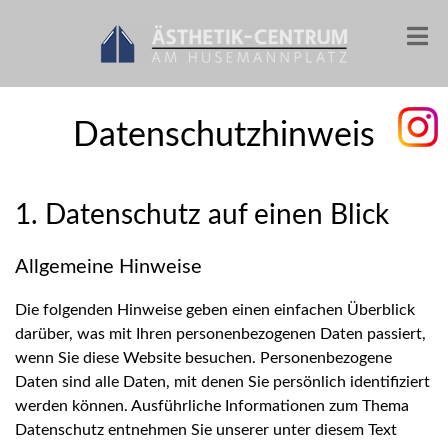
Datenschutzhinweis
1. Datenschutz auf einen Blick
Allgemeine Hinweise
Die folgenden Hinweise geben einen einfachen Überblick
darüber, was mit Ihren personenbezogenen Daten passiert,
wenn Sie diese Website besuchen. Personenbezogene
Daten sind alle Daten, mit denen Sie persönlich identifiziert
werden können. Ausführliche Informationen zum Thema
Datenschutz entnehmen Sie unserer unter diesem Text