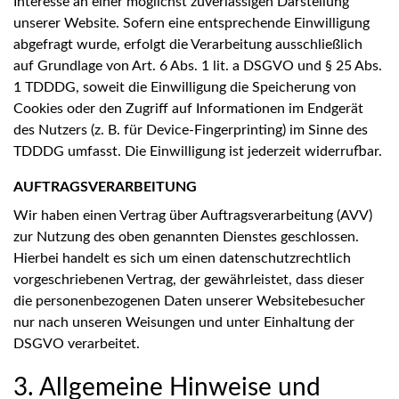
Interesse an einer möglichst zuverlässigen Darstellung
unserer Website. Sofern eine entsprechende Einwilligung
abgefragt wurde, erfolgt die Verarbeitung ausschließlich
auf Grundlage von Art. 6 Abs. 1 lit. a DSGVO und § 25 Abs.
1 TDDDG, soweit die Einwilligung die Speicherung von
Cookies oder den Zugriff auf Informationen im Endgerät
des Nutzers (z. B. für Device-Fingerprinting) im Sinne des
TDDDG umfasst. Die Einwilligung ist jederzeit widerrufbar.
AUFTRAGSVERARBEITUNG
Wir haben einen Vertrag über Auftragsverarbeitung (AVV)
zur Nutzung des oben genannten Dienstes geschlossen.
Hierbei handelt es sich um einen datenschutzrechtlich
vorgeschriebenen Vertrag, der gewährleistet, dass dieser
die personenbezogenen Daten unserer Websitebesucher
nur nach unseren Weisungen und unter Einhaltung der
DSGVO verarbeitet.
3. Allgemeine Hinweise und