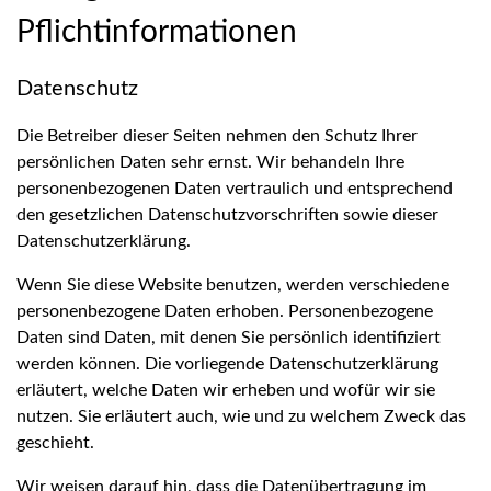
Pflicht­informationen
Datenschutz
Die Betreiber dieser Seiten nehmen den Schutz Ihrer
persönlichen Daten sehr ernst. Wir behandeln Ihre
personenbezogenen Daten vertraulich und entsprechend
den gesetzlichen Datenschutzvorschriften sowie dieser
Datenschutzerklärung.
Wenn Sie diese Website benutzen, werden verschiedene
personenbezogene Daten erhoben. Personenbezogene
Daten sind Daten, mit denen Sie persönlich identifiziert
werden können. Die vorliegende Datenschutzerklärung
erläutert, welche Daten wir erheben und wofür wir sie
nutzen. Sie erläutert auch, wie und zu welchem Zweck das
geschieht.
Wir weisen darauf hin, dass die Datenübertragung im