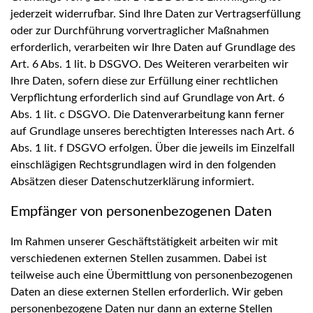
jederzeit widerrufbar. Sind Ihre Daten zur Vertragserfüllung
oder zur Durchführung vorvertraglicher Maßnahmen
erforderlich, verarbeiten wir Ihre Daten auf Grundlage des
Art. 6 Abs. 1 lit. b DSGVO. Des Weiteren verarbeiten wir
Ihre Daten, sofern diese zur Erfüllung einer rechtlichen
Verpflichtung erforderlich sind auf Grundlage von Art. 6
Abs. 1 lit. c DSGVO. Die Datenverarbeitung kann ferner
auf Grundlage unseres berechtigten Interesses nach Art. 6
Abs. 1 lit. f DSGVO erfolgen. Über die jeweils im Einzelfall
einschlägigen Rechtsgrundlagen wird in den folgenden
Absätzen dieser Datenschutzerklärung informiert.
Empfänger von personenbezogenen Daten
Im Rahmen unserer Geschäftstätigkeit arbeiten wir mit
verschiedenen externen Stellen zusammen. Dabei ist
teilweise auch eine Übermittlung von personenbezogenen
Daten an diese externen Stellen erforderlich. Wir geben
personenbezogene Daten nur dann an externe Stellen