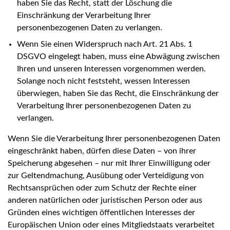
haben Sie das Recht, statt der Löschung die
Einschränkung der Verarbeitung Ihrer
personenbezogenen Daten zu verlangen.
Wenn Sie einen Widerspruch nach Art. 21 Abs. 1
DSGVO eingelegt haben, muss eine Abwägung zwischen
Ihren und unseren Interessen vorgenommen werden.
Solange noch nicht feststeht, wessen Interessen
überwiegen, haben Sie das Recht, die Einschränkung der
Verarbeitung Ihrer personenbezogenen Daten zu
verlangen.
Wenn Sie die Verarbeitung Ihrer personenbezogenen Daten
eingeschränkt haben, dürfen diese Daten – von ihrer
Speicherung abgesehen – nur mit Ihrer Einwilligung oder
zur Geltendmachung, Ausübung oder Verteidigung von
Rechtsansprüchen oder zum Schutz der Rechte einer
anderen natürlichen oder juristischen Person oder aus
Gründen eines wichtigen öffentlichen Interesses der
Europäischen Union oder eines Mitgliedstaats verarbeitet