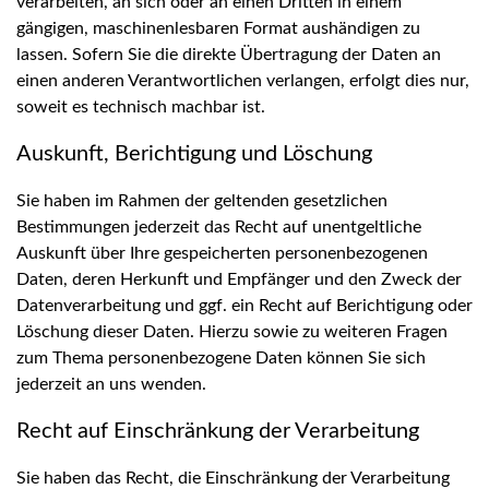
verarbeiten, an sich oder an einen Dritten in einem
gängigen, maschinenlesbaren Format aushändigen zu
lassen. Sofern Sie die direkte Übertragung der Daten an
einen anderen Verantwortlichen verlangen, erfolgt dies nur,
soweit es technisch machbar ist.
Auskunft, Berichtigung und Löschung
Sie haben im Rahmen der geltenden gesetzlichen
Bestimmungen jederzeit das Recht auf unentgeltliche
Auskunft über Ihre gespeicherten personenbezogenen
Daten, deren Herkunft und Empfänger und den Zweck der
Datenverarbeitung und ggf. ein Recht auf Berichtigung oder
Löschung dieser Daten. Hierzu sowie zu weiteren Fragen
zum Thema personenbezogene Daten können Sie sich
jederzeit an uns wenden.
Recht auf Einschränkung der Verarbeitung
Sie haben das Recht, die Einschränkung der Verarbeitung