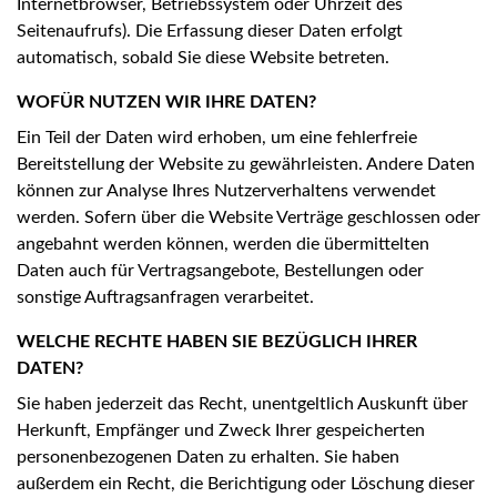
Internetbrowser, Betriebssystem oder Uhrzeit des
Seitenaufrufs). Die Erfassung dieser Daten erfolgt
automatisch, sobald Sie diese Website betreten.
WOFÜR NUTZEN WIR IHRE DATEN?
Ein Teil der Daten wird erhoben, um eine fehlerfreie
Bereitstellung der Website zu gewährleisten. Andere Daten
können zur Analyse Ihres Nutzerverhaltens verwendet
werden. Sofern über die Website Verträge geschlossen oder
angebahnt werden können, werden die übermittelten
Daten auch für Vertragsangebote, Bestellungen oder
sonstige Auftragsanfragen verarbeitet.
WELCHE RECHTE HABEN SIE BEZÜGLICH IHRER
DATEN?
Sie haben jederzeit das Recht, unentgeltlich Auskunft über
Herkunft, Empfänger und Zweck Ihrer gespeicherten
personenbezogenen Daten zu erhalten. Sie haben
außerdem ein Recht, die Berichtigung oder Löschung dieser