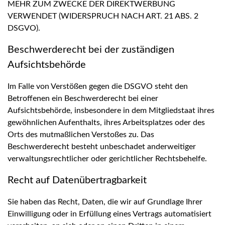
MEHR ZUM ZWECKE DER DIREKTWERBUNG
VERWENDET (WIDERSPRUCH NACH ART. 21 ABS. 2
DSGVO).
Beschwerde­recht bei der zuständigen
Aufsichts­behörde
Im Falle von Verstößen gegen die DSGVO steht den
Betroffenen ein Beschwerderecht bei einer
Aufsichtsbehörde, insbesondere in dem Mitgliedstaat ihres
gewöhnlichen Aufenthalts, ihres Arbeitsplatzes oder des
Orts des mutmaßlichen Verstoßes zu. Das
Beschwerderecht besteht unbeschadet anderweitiger
verwaltungsrechtlicher oder gerichtlicher Rechtsbehelfe.
Recht auf Daten­übertrag­barkeit
Sie haben das Recht, Daten, die wir auf Grundlage Ihrer
Einwilligung oder in Erfüllung eines Vertrags automatisiert