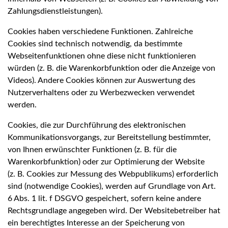
Zahlungsdienstleistungen).
Cookies haben verschiedene Funktionen. Zahlreiche
Cookies sind technisch notwendig, da bestimmte
Webseitenfunktionen ohne diese nicht funktionieren
würden (z. B. die Warenkorbfunktion oder die Anzeige von
Videos). Andere Cookies können zur Auswertung des
Nutzerverhaltens oder zu Werbezwecken verwendet
werden.
Cookies, die zur Durchführung des elektronischen
Kommunikationsvorgangs, zur Bereitstellung bestimmter,
von Ihnen erwünschter Funktionen (z. B. für die
Warenkorbfunktion) oder zur Optimierung der Website
(z. B. Cookies zur Messung des Webpublikums) erforderlich
sind (notwendige Cookies), werden auf Grundlage von Art.
6 Abs. 1 lit. f DSGVO gespeichert, sofern keine andere
Rechtsgrundlage angegeben wird. Der Websitebetreiber hat
ein berechtigtes Interesse an der Speicherung von