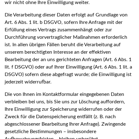
wir nicht ohne Ihre Einwilligung weiter.
Die Verarbeitung dieser Daten erfolgt auf Grundlage von
Art. 6 Abs. 1 lit. b DSGVO, sofern Ihre Anfrage mit der
Erfüllung eines Vertrags zusammenhängt oder zur
Durchführung vorvertraglicher Maßnahmen erforderlich
ist. In allen übrigen Fällen beruht die Verarbeitung auf
unserem berechtigten Interesse an der effektiven
Bearbeitung der an uns gerichteten Anfragen (Art. 6 Abs. 1
lit. f DSGVO) oder auf Ihrer Einwilligung (Art. 6 Abs. 1 lit. a
DSGVO) sofern diese abgefragt wurde; die Einwilligung ist
jederzeit widerrufbar.
Die von Ihnen im Kontaktformular eingegebenen Daten
verbleiben bei uns, bis Sie uns zur Löschung auffordern,
Ihre Einwilligung zur Speicherung widerrufen oder der
Zweck für die Datenspeicherung entfällt (z. B. nach
abgeschlossener Bearbeitung Ihrer Anfrage). Zwingende
gesetzliche Bestimmungen – insbesondere