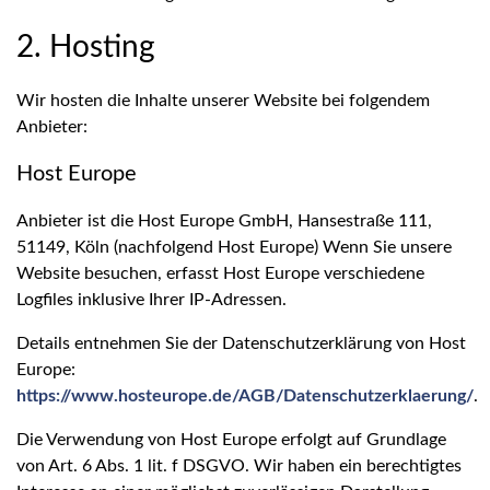
2. Hosting
Wir hosten die Inhalte unserer Website bei folgendem
Anbieter:
Host Europe
Anbieter ist die Host Europe GmbH, Hansestraße 111,
51149, Köln (nachfolgend Host Europe) Wenn Sie unsere
Website besuchen, erfasst Host Europe verschiedene
Logfiles inklusive Ihrer IP-Adressen.
Details entnehmen Sie der Datenschutzerklärung von Host
Europe:
https://www.hosteurope.de/AGB/Datenschutzerklaerung/
.
Die Verwendung von Host Europe erfolgt auf Grundlage
von Art. 6 Abs. 1 lit. f DSGVO. Wir haben ein berechtigtes