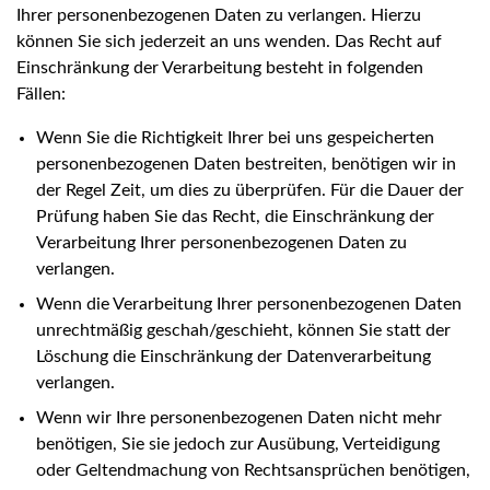
Ihrer personenbezogenen Daten zu verlangen. Hierzu
können Sie sich jederzeit an uns wenden. Das Recht auf
Einschränkung der Verarbeitung besteht in folgenden
Fällen:
Wenn Sie die Richtigkeit Ihrer bei uns gespeicherten
personenbezogenen Daten bestreiten, benötigen wir in
der Regel Zeit, um dies zu überprüfen. Für die Dauer der
Prüfung haben Sie das Recht, die Einschränkung der
Verarbeitung Ihrer personenbezogenen Daten zu
verlangen.
Wenn die Verarbeitung Ihrer personenbezogenen Daten
unrechtmäßig geschah/geschieht, können Sie statt der
Löschung die Einschränkung der Datenverarbeitung
verlangen.
Wenn wir Ihre personenbezogenen Daten nicht mehr
benötigen, Sie sie jedoch zur Ausübung, Verteidigung
oder Geltendmachung von Rechtsansprüchen benötigen,