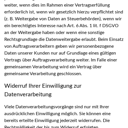
weiter, wenn dies im Rahmen einer Vertragserfüllung
erforderlich ist, wenn wir gesetzlich hierzu verpflichtet sind
(z. B. Weitergabe von Daten an Steuerbehörden), wenn wir
ein berechtigtes Interesse nach Art. 6 Abs. 1 lit. f DSGVO
an der Weitergabe haben oder wenn eine sonstige
Rechtsgrundlage die Datenweitergabe erlaubt. Beim Einsatz
von Auftragsverarbeitern geben wir personenbezogene
Daten unserer Kunden nur auf Grundlage eines gültigen
Vertrags über Auftragsverarbeitung weiter. Im Falle einer
gemeinsamen Verarbeitung wird ein Vertrag über
gemeinsame Verarbeitung geschlossen.
Widerruf Ihrer Einwilligung zur
Datenverarbeitung
Viele Datenverarbeitungsvorgänge sind nur mit Ihrer
ausdrücklichen Einwilligung möglich. Sie können eine
bereits erteilte Einwilligung jederzeit widerrufen. Die
Rechtmäßigkeit der bis zum Widerruf erfolgten