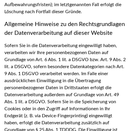
Aufbewahrungsfristen); im letztgenannten Fall erfolgt die
Löschung nach Fortfall dieser Gründe.
Allgemeine Hinweise zu den Rechtsgrundlagen
der Datenverarbeitung auf dieser Website
Sofern Sie in die Datenverarbeitung eingewilligt haben,
verarbeiten wir Ihre personenbezogenen Daten auf
Grundlage von Art. 6 Abs. 1 lit. a DSGVO bzw. Art. 9 Abs. 2
lit. a DSGVO, sofern besondere Datenkategorien nach Art.
9 Abs. 1 DSGVO verarbeitet werden. Im Falle einer
ausdrücklichen Einwilligung in die Übertragung
personenbezogener Daten in Drittstaaten erfolgt die
Datenverarbeitung außerdem auf Grundlage von Art. 49
Abs. 1 lit. a DSGVO. Sofern Sie in die Speicherung von
Cookies oder in den Zugriff auf Informationen in Ihr
Endgerät (z. B. via Device-Fingerprinting) eingewilligt
haben, erfolgt die Datenverarbeitung zusätzlich auf
Grundlage von § 25 Abs. 1 TDDDG. Die Einwilligung ist