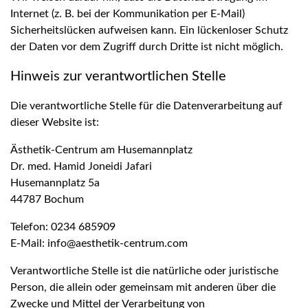
Internet (z. B. bei der Kommunikation per E-Mail)
Sicherheitslücken aufweisen kann. Ein lückenloser Schutz
der Daten vor dem Zugriff durch Dritte ist nicht möglich.
Hinweis zur verantwortlichen Stelle
Die verantwortliche Stelle für die Datenverarbeitung auf
dieser Website ist:
Ästhetik-Centrum am Husemannplatz
Dr. med. Hamid Joneidi Jafari
Husemannplatz 5a
44787 Bochum
Telefon: 0234 685909
E-Mail: info@aesthetik-centrum.com
Verantwortliche Stelle ist die natürliche oder juristische
Person, die allein oder gemeinsam mit anderen über die
Zwecke und Mittel der Verarbeitung von