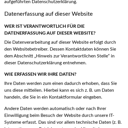
aufgeführten Datenschutzerklärung.
Datenerfassung auf dieser Website
WER IST VERANTWORTLICH FÜR DIE
DATENERFASSUNG AUF DIESER WEBSITE?
Die Datenverarbeitung auf dieser Website erfolgt durch
den Websitebetreiber. Dessen Kontaktdaten können Sie
dem Abschnitt „Hinweis zur Verantwortlichen Stelle“ in
dieser Datenschutzerklärung entnehmen.
WIE ERFASSEN WIR IHRE DATEN?
Ihre Daten werden zum einen dadurch erhoben, dass Sie
uns diese mitteilen. Hierbei kann es sich z. B. um Daten
handeln, die Sie in ein Kontaktformular eingeben.
Andere Daten werden automatisch oder nach Ihrer
Einwilligung beim Besuch der Website durch unsere IT-
Systeme erfasst. Das sind vor allem technische Daten (z. B.