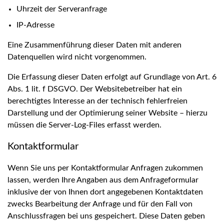
Uhrzeit der Serveranfrage
IP-Adresse
Eine Zusammenführung dieser Daten mit anderen
Datenquellen wird nicht vorgenommen.
Die Erfassung dieser Daten erfolgt auf Grundlage von Art. 6
Abs. 1 lit. f DSGVO. Der Websitebetreiber hat ein
berechtigtes Interesse an der technisch fehlerfreien
Darstellung und der Optimierung seiner Website – hierzu
müssen die Server-Log-Files erfasst werden.
Kontaktformular
Wenn Sie uns per Kontaktformular Anfragen zukommen
lassen, werden Ihre Angaben aus dem Anfrageformular
inklusive der von Ihnen dort angegebenen Kontaktdaten
zwecks Bearbeitung der Anfrage und für den Fall von
Anschlussfragen bei uns gespeichert. Diese Daten geben