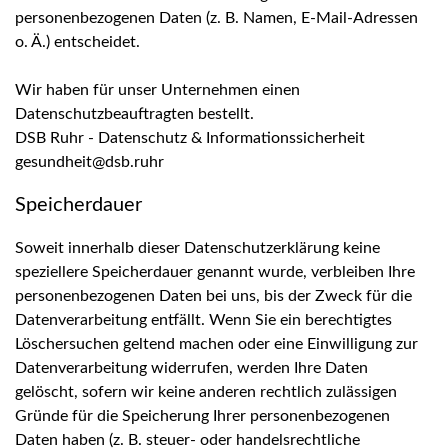
personenbezogenen Daten (z. B. Namen, E-Mail-Adressen
o. Ä.) entscheidet.
Wir haben für unser Unternehmen einen
Datenschutzbeauftragten bestellt.
DSB Ruhr - Datenschutz & Informationssicherheit
gesundheit@dsb.ruhr
Speicherdauer
Soweit innerhalb dieser Datenschutzerklärung keine
speziellere Speicherdauer genannt wurde, verbleiben Ihre
personenbezogenen Daten bei uns, bis der Zweck für die
Datenverarbeitung entfällt. Wenn Sie ein berechtigtes
Löschersuchen geltend machen oder eine Einwilligung zur
Datenverarbeitung widerrufen, werden Ihre Daten
gelöscht, sofern wir keine anderen rechtlich zulässigen
Gründe für die Speicherung Ihrer personenbezogenen
Daten haben (z. B. steuer- oder handelsrechtliche