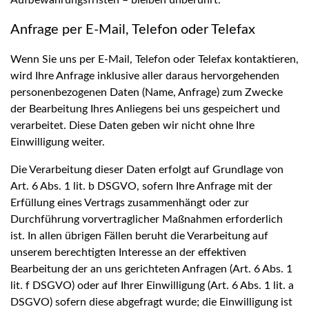
Aufbewahrungsfristen – bleiben unberührt.
Anfrage per E-Mail, Telefon oder Telefax
Wenn Sie uns per E-Mail, Telefon oder Telefax kontaktieren,
wird Ihre Anfrage inklusive aller daraus hervorgehenden
personenbezogenen Daten (Name, Anfrage) zum Zwecke
der Bearbeitung Ihres Anliegens bei uns gespeichert und
verarbeitet. Diese Daten geben wir nicht ohne Ihre
Einwilligung weiter.
Die Verarbeitung dieser Daten erfolgt auf Grundlage von
Art. 6 Abs. 1 lit. b DSGVO, sofern Ihre Anfrage mit der
Erfüllung eines Vertrags zusammenhängt oder zur
Durchführung vorvertraglicher Maßnahmen erforderlich
ist. In allen übrigen Fällen beruht die Verarbeitung auf
unserem berechtigten Interesse an der effektiven
Bearbeitung der an uns gerichteten Anfragen (Art. 6 Abs. 1
lit. f DSGVO) oder auf Ihrer Einwilligung (Art. 6 Abs. 1 lit. a
DSGVO) sofern diese abgefragt wurde; die Einwilligung ist