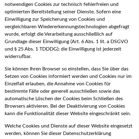
notwendigen Cookies zur technisch fehlerfreien und
optimierten Bereitstellung seiner Dienste. Sofern eine
Einwilligung zur Speicherung von Cookies und
vergleichbaren Wiedererkennungstechnologien abgefragt
wurde, erfolgt die Verarbeitung ausschließlich auf
Grundlage dieser Einwilligung (Art. 6 Abs. 1 lit. a DSGVO
und § 25 Abs. 1 TDDDG); die Einwilligung ist jederzeit
widerrufbar.
Sie können Ihren Browser so einstellen, dass Sie über das
Setzen von Cookies informiert werden und Cookies nur im
Einzelfall erlauben, die Annahme von Cookies für
bestimmte Fälle oder generell ausschließen sowie das
automatische Löschen der Cookies beim Schließen des
Browsers aktivieren. Bei der Deaktivierung von Cookies
kann die Funktionalität dieser Website eingeschränkt sein.
Welche Cookies und Dienste auf dieser Website eingesetzt
werden, können Sie dieser Datenschutzerklärung