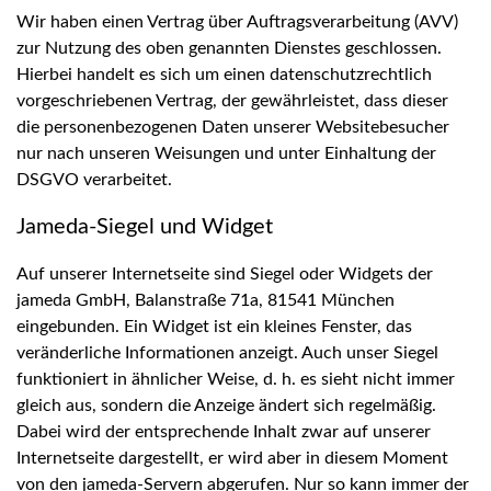
Wir haben einen Vertrag über Auftragsverarbeitung (AVV)
zur Nutzung des oben genannten Dienstes geschlossen.
Hierbei handelt es sich um einen datenschutzrechtlich
vorgeschriebenen Vertrag, der gewährleistet, dass dieser
die personenbezogenen Daten unserer Websitebesucher
nur nach unseren Weisungen und unter Einhaltung der
DSGVO verarbeitet.
Jameda-Siegel und Widget
Auf unserer Internetseite sind Siegel oder Widgets der
jameda GmbH, Balanstraße 71a, 81541 München
eingebunden. Ein Widget ist ein kleines Fenster, das
veränderliche Informationen anzeigt. Auch unser Siegel
funktioniert in ähnlicher Weise, d. h. es sieht nicht immer
gleich aus, sondern die Anzeige ändert sich regelmäßig.
Dabei wird der entsprechende Inhalt zwar auf unserer
Internetseite dargestellt, er wird aber in diesem Moment
von den jameda-Servern abgerufen. Nur so kann immer der