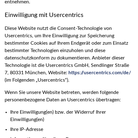
entnehmen.
Einwilligung mit Usercentrics
Diese Website nutzt die Consent-Technologie von
Usercentrics, um Ihre Einwilligung zur Speicherung
bestimmter Cookies auf Ihrem Endgerät oder zum Einsatz
bestimmter Technologien einzuholen und diese
datenschutzkonform zu dokumentieren. Anbieter dieser
Technologie ist die Usercentrics GmbH, Sendlinger Straße
7, 80331 München, Website:
https://usercentrics.com/de/
(im Folgenden „Usercentrics“).
Wenn Sie unsere Website betreten, werden folgende
personenbezogene Daten an Usercentrics übertragen:
Ihre Einwilligung(en) bzw. der Widerruf Ihrer
Einwilligung(en)
Ihre IP-Adresse