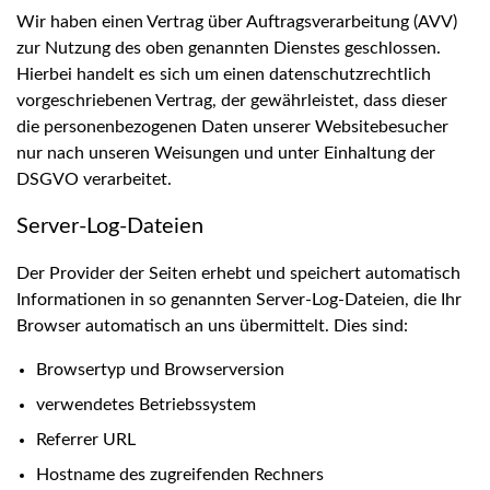
Wir haben einen Vertrag über Auftragsverarbeitung (AVV)
zur Nutzung des oben genannten Dienstes geschlossen.
Hierbei handelt es sich um einen datenschutzrechtlich
vorgeschriebenen Vertrag, der gewährleistet, dass dieser
die personenbezogenen Daten unserer Websitebesucher
nur nach unseren Weisungen und unter Einhaltung der
DSGVO verarbeitet.
Server-Log-Dateien
Der Provider der Seiten erhebt und speichert automatisch
Informationen in so genannten Server-Log-Dateien, die Ihr
Browser automatisch an uns übermittelt. Dies sind:
Browsertyp und Browserversion
verwendetes Betriebssystem
Referrer URL
Hostname des zugreifenden Rechners