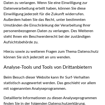
Daten zu verlangen. Wenn Sie eine Einwilligung zur
Datenverarbeitung erteilt haben, können Sie diese
Einwilligung jederzeit für die Zukunft widerrufen.
Außerdem haben Sie das Recht, unter bestimmten
Umständen die Einschränkung der Verarbeitung Ihrer
personenbezogenen Daten zu verlangen. Des Weiteren
steht Ihnen ein Beschwerderecht bei der zuständigen
Aufsichtsbehörde zu.
Hierzu sowie zu weiteren Fragen zum Thema Datenschutz
können Sie sich jederzeit an uns wenden.
Analyse-Tools und Tools von Dritt­anbietern
Beim Besuch dieser Website kann Ihr Surf-Verhalten
statistisch ausgewertet werden. Das geschieht vor allem
mit sogenannten Analyseprogrammen.
Detaillierte Informationen zu diesen Analyseprogrammen
finden Sie in der folgenden Datenschutzerklärung.